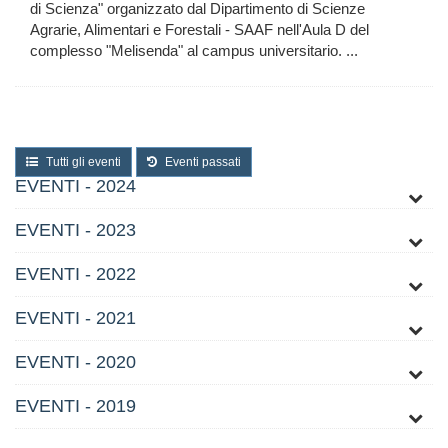
di Scienza" organizzato dal Dipartimento di Scienze
Agrarie, Alimentari e Forestali - SAAF nell'Aula D del
complesso "Melisenda" al campus universitario. ...
Tutti gli eventi
Eventi passati
EVENTI - 2024
EVENTI - 2023
EVENTI - 2022
EVENTI - 2021
EVENTI - 2020
EVENTI - 2019