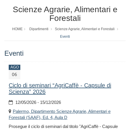
Scienze Agrarie, Alimentari e
Forestali
HOME
Dipartimenti
Scienze Agrarie, Alimentari e Forestali
Eventi
Eventi
AGO
06
Ciclo di seminari “AgriCaffè - Capsule di
Scienza” 2026
12/05/2026 - 15/12/2026
Palermo, Dipartimento Scienze Agrarie, Alimentari e
Forestali (SAAF), Ed. 4, Aula D
Prosegue il ciclo di seminari dal titolo "AgriCaffè - Capsule