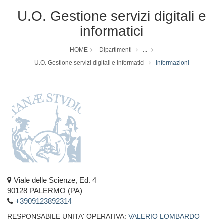
U.O. Gestione servizi digitali e
informatici
HOME
Dipartimenti
...
U.O. Gestione servizi digitali e informatici
Informazioni
Viale delle Scienze, Ed. 4
90128 PALERMO (PA)
+3909123892314
RESPONSABILE UNITA' OPERATIVA:
VALERIO LOMBARDO