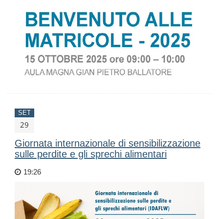
SET
29
Giornata internazionale di sensibilizzazione
sulle perdite e gli sprechi alimentari
19:26