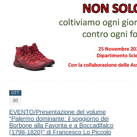
OTT
30
EVENTO/Presentazione del volume
“Palermo dominante: il soggiorno dei
Borbone alla Favorita e a Boccadifalco
(1798-1820)” di Francesco Lo Piccolo