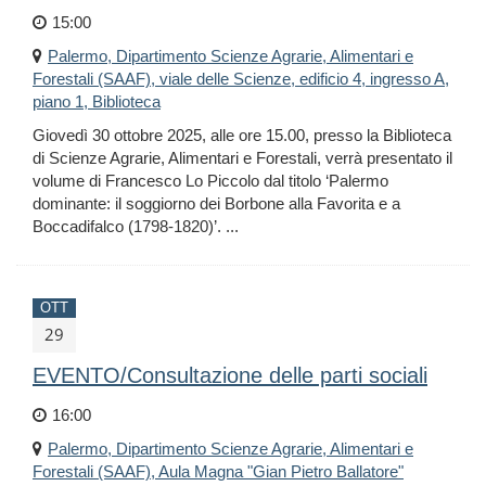
15:00
Palermo, Dipartimento Scienze Agrarie, Alimentari e
Forestali (SAAF), viale delle Scienze, edificio 4, ingresso A,
piano 1, Biblioteca
Giovedì 30 ottobre 2025, alle ore 15.00, presso la Biblioteca
di Scienze Agrarie, Alimentari e Forestali, verrà presentato il
volume di Francesco Lo Piccolo dal titolo ‘Palermo
dominante: il soggiorno dei Borbone alla Favorita e a
Boccadifalco (1798-1820)’. ...
OTT
29
EVENTO/Consultazione delle parti sociali
16:00
Palermo, Dipartimento Scienze Agrarie, Alimentari e
Forestali (SAAF), Aula Magna "Gian Pietro Ballatore"