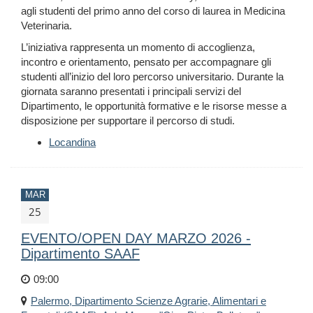
agli studenti del primo anno del corso di laurea in Medicina
Veterinaria.
L’iniziativa rappresenta un momento di accoglienza,
incontro e orientamento, pensato per accompagnare gli
studenti all’inizio del loro percorso universitario. Durante la
giornata saranno presentati i principali servizi del
Dipartimento, le opportunità formative e le risorse messe a
disposizione per supportare il percorso di studi.
Locandina
MAR
25
EVENTO/OPEN DAY MARZO 2026 -
Dipartimento SAAF
09:00
Palermo, Dipartimento Scienze Agrarie, Alimentari e