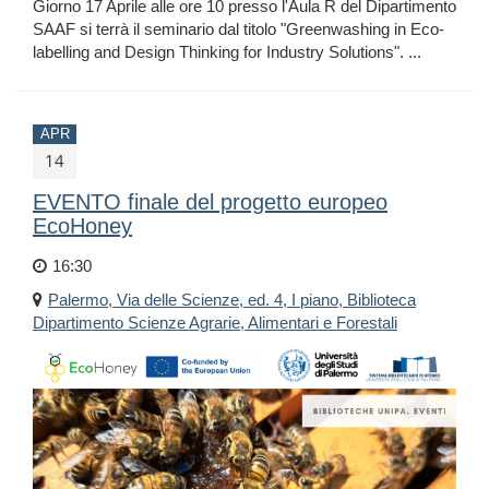
Giorno 17 Aprile alle ore 10 presso l'Aula R del Dipartimento
SAAF si terrà il seminario dal titolo "Greenwashing in Eco-
labelling and Design Thinking for Industry Solutions". ...
APR
14
EVENTO finale del progetto europeo
EcoHoney
16:30
Palermo, Via delle Scienze, ed. 4, I piano, Biblioteca
Dipartimento Scienze Agrarie, Alimentari e Forestali