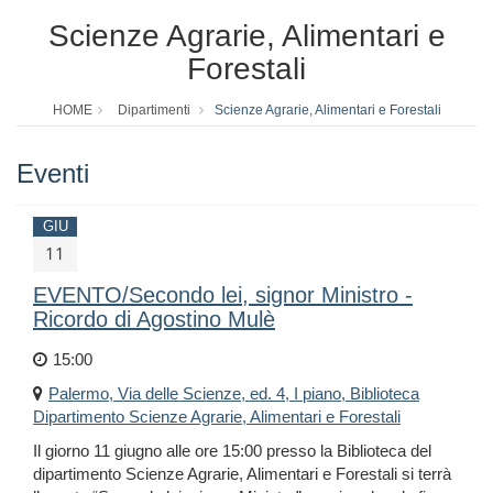
Scienze Agrarie, Alimentari e
Forestali
HOME
Dipartimenti
Scienze Agrarie, Alimentari e Forestali
Eventi
GIU
11
EVENTO/Secondo lei, signor Ministro -
Ricordo di Agostino Mulè
15:00
Palermo, Via delle Scienze, ed. 4, I piano, Biblioteca
Dipartimento Scienze Agrarie, Alimentari e Forestali
Il giorno 11 giugno alle ore 15:00 presso la Biblioteca del
dipartimento Scienze Agrarie, Alimentari e Forestali si terrà