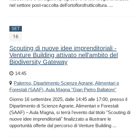
nel settore post-raccolta dell'ortoflorofrutticoltura. ...
SET
16
Scouting di nuove idee imprenditoriali -
Venture Building attivato nell’ambito del
Biodiversity Gateway
14:45
Palermo, Dipartimento Scienze Agrarie, Alimentari e
Forestali (SAAF), Aula Magna "Gian Pietro Ballatore"
Giorno 16 settembre 2025, dalle 14:45 alle 17:00, presso il
Dipartimento di Scienze Agrarie, Alimentari e Forestali
(SAAF) – Aula Magna, si terrà l'evento dal titolo "Scouting di
nuove idee imprenditoriali" finalizzato a illustrare le
opportunità offerte dal percorso di Venture Building ...