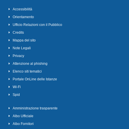
Accessibilità
Orientamento
Ufficio Relazioni con il Pubblico
Credits
Mappa del sito
Note Legali
Privacy
Attenzione al phishing
Elenco siti tematici
Portale OnLine delle Istanze
Wi-Fi
Spid
Amministrazione trasparente
Albo Ufficiale
Albo Fornitori