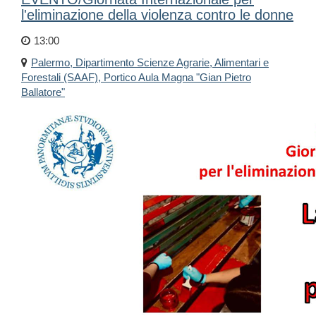
l'eliminazione della violenza contro le donne
13:00
Palermo, Dipartimento Scienze Agrarie, Alimentari e
Forestali (SAAF), Portico Aula Magna "Gian Pietro
Ballatore"