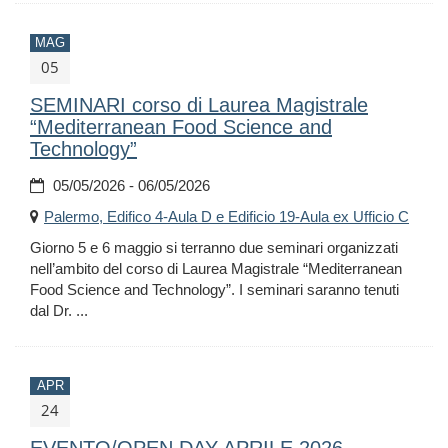
MAG
05
SEMINARI corso di Laurea Magistrale
“Mediterranean Food Science and
Technology”
05/05/2026 - 06/05/2026
Palermo, Edifico 4-Aula D e Edificio 19-Aula ex Ufficio C
Giorno 5 e 6 maggio si terranno due seminari organizzati
nell’ambito del corso di Laurea Magistrale “Mediterranean
Food Science and Technology”. I seminari saranno tenuti
dal Dr. ...
APR
24