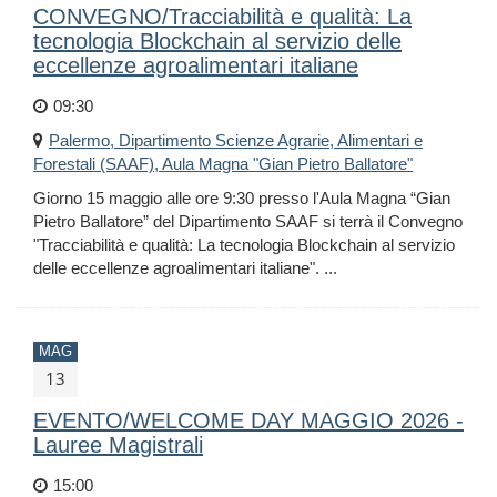
CONVEGNO/Tracciabilità e qualità: La
tecnologia Blockchain al servizio delle
eccellenze agroalimentari italiane
09:30
Palermo, Dipartimento Scienze Agrarie, Alimentari e
Forestali (SAAF), Aula Magna "Gian Pietro Ballatore"
Giorno 15 maggio alle ore 9:30 presso l'Aula Magna “Gian
Pietro Ballatore” del Dipartimento SAAF si terrà il Convegno
"Tracciabilità e qualità: La tecnologia Blockchain al servizio
delle eccellenze agroalimentari italiane". ...
MAG
13
EVENTO/WELCOME DAY MAGGIO 2026 -
Lauree Magistrali
15:00