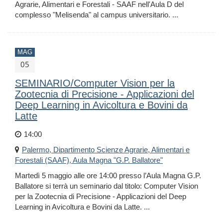
Agrarie, Alimentari e Forestali - SAAF nell'Aula D del
complesso "Melisenda" al campus universitario. ...
MAG
05
SEMINARIO/Computer Vision per la
Zootecnia di Precisione - Applicazioni del
Deep Learning in Avicoltura e Bovini da
Latte
14:00
Palermo, Dipartimento Scienze Agrarie, Alimentari e
Forestali (SAAF), Aula Magna "G.P. Ballatore"
Martedì 5 maggio alle ore 14:00 presso l’Aula Magna G.P.
Ballatore si terrà un seminario dal titolo: Computer Vision
per la Zootecnia di Precisione - Applicazioni del Deep
Learning in Avicoltura e Bovini da Latte. ...