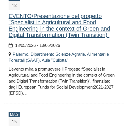
18
EVENTO/Presentazione del progetto
"Specialist in Agricultural and Food
Engineering in the context of Green and
Digital Transformation (Twin Transition)"
18/05/2026 - 19/05/2026
Palermo, Dipartimento Scienze Agrarie, Alimentari e
Forestali (SAAF), Aula "Cullotta"
L’evento mira a promuovere il Progetto “Specialist in
Agricultural and Food Engineering in the context of Green
and Digital Transformation (Twin Transition)”, finanziato
dagli European Funds for Social Development2021-2027
(EFSD). ...
MAG
15