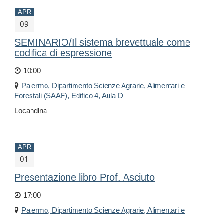
APR
09
SEMINARIO/Il sistema brevettuale come
codifica di espressione
10:00
Palermo, Dipartimento Scienze Agrarie, Alimentari e
Forestali (SAAF), Edifico 4, Aula D
Locandina
APR
01
Presentazione libro Prof. Asciuto
17:00
Palermo, Dipartimento Scienze Agrarie, Alimentari e