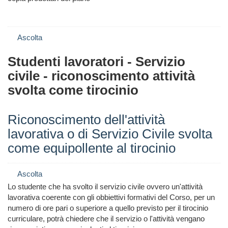
Ascolta
Studenti lavoratori - Servizio
civile - riconoscimento attività
svolta come tirocinio
Riconoscimento dell'attività
lavorativa o di Servizio Civile svolta
come equipollente al tirocinio
Ascolta
Lo studente che ha svolto il servizio civile ovvero un'attività
lavorativa coerente con gli obbiettivi formativi del Corso, per un
numero di ore pari o superiore a quello previsto per il tirocinio
curriculare, potrà chiedere che il servizio o l'attività vengano