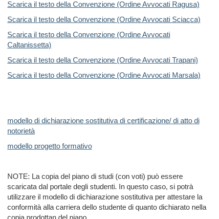
Scarica il testo della Convenzione (Ordine Avvocati Ragusa)
Scarica il testo della Convenzione (Ordine Avvocati Sciacca)
Scarica il testo della Convenzione (Ordine Avvocati
Caltanissetta)
Scarica il testo della Convenzione (Ordine Avvocati Trapani)
Scarica il testo della Convenzione (Ordine Avvocati Marsala)
modello di dichiarazione sostitutiva di certificazione/ di atto di
notorietà
modello progetto formativo
NOTE: La copia del piano di studi (con voti) può essere
scaricata dal portale degli studenti. In questo caso, si potrà
utilizzare il modello di dichiarazione sostitutiva per attestare la
conformità alla carriera dello studente di quanto dichiarato nella
copia prodottan del piano