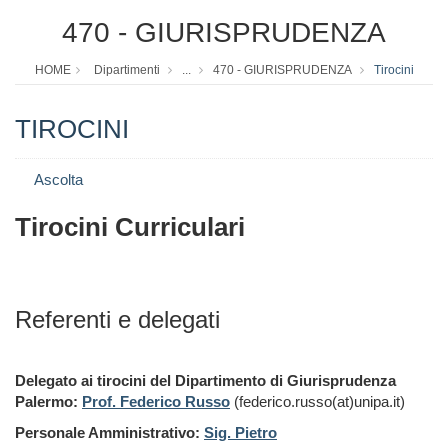
470 - GIURISPRUDENZA
HOME
Dipartimenti
...
470 - GIURISPRUDENZA
Tirocini
TIROCINI
Ascolta
Tirocini Curriculari
Referenti e delegati
Delegato ai tirocini del Dipartimento di Giurisprudenza
Palermo:
Prof. Federico Russo
(federico.russo(at)unipa.it)
Personale Amministrativo:
Sig. Pietro