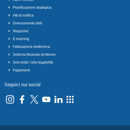
Pianificazione strategica
Atti di notifica
Diversamente abili
Magazine
E-learning
Fatturazione elettronica
Sistema Museale di Ateneo
Solo testo / alta leggibilità
Pagamenti
Seguici sui social