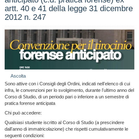
artt. 40 e 41 della legge 31 dicembre
2012 n. 247
Ascolta
Sono attive con i Consigli degli Ordini, indicati nell'elenco di cui
infra, le convenzioni per lo svolgimento, durante l'ultimo anno del
Corso di Studio, di un periodo pari o inferiore a un semestre di
pratica forense anticipata
Chi può accedere:
Qualsiasi studente iscritto al Corso di Studio (a prescindere
dall'anno di immatricolazione) che rispetti cumulativamente le
seguenti condizioni: