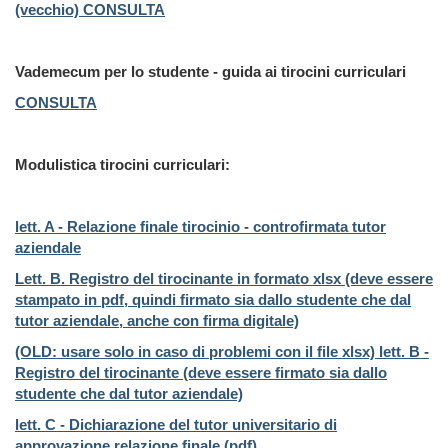
(vecchio) CONSULTA
Vademecum per lo studente - guida ai tirocini curriculari
CONSULTA
Modulistica tirocini curriculari:
lett. A - Relazione finale tirocinio - controfirmata tutor
aziendale
Lett. B. Registro del tirocinante in formato xlsx (deve essere
stampato in pdf, quindi firmato sia dallo studente che dal
tutor aziendale, anche con firma digitale)
(OLD: usare solo in caso di problemi con il file xlsx) lett. B -
Registro del tirocinante (deve essere firmato sia dallo
studente che dal tutor aziendale)
lett. C - Dichiarazione del tutor universitario di
approvazione relazione finale (pdf)