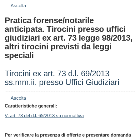
Ascolta
Pratica forense/notarile
anticipata. Tirocini presso uffici
giudiziari ex art. 73 legge 98/2013,
altri tirocini previsti da leggi
speciali
Tirocini ex art. 73 d.l. 69/2013
ss.mm.ii. presso Uffici Giudiziari
Ascolta
Caratteristiche generali:
V. art. 73 del d.l. 69/2013 su normattiva
Per verificare la presenza di offerte e presentare domanda