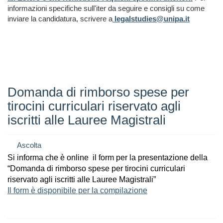
informazioni specifiche sull'iter da seguire e consigli su come
inviare la candidatura, scrivere a
legalstudies@unipa.it
Domanda di rimborso spese per
tirocini curriculari riservato agli
iscritti alle Lauree Magistrali
Ascolta
Si informa che è online il form per la presentazione della
“Domanda di rimborso spese per tirocini curriculari
riservato agli iscritti alle Lauree Magistrali”
Il form è disponibile per la compilazione