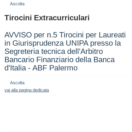
Ascolta
Tirocini Extracurriculari
AVVISO per n.5 Tirocini per Laureati
in Giurisprudenza UNIPA presso la
Segreteria tecnica dell'Arbitro
Bancario Finanziario della Banca
d'Italia - ABF Palermo
Ascolta
vai alla pagina dedicata