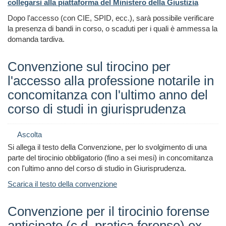
collegarsi alla piattaforma del Ministero della Giustizia
Dopo l'accesso (con CIE, SPID, ecc.), sarà possibile verificare
la presenza di bandi in corso, o scaduti per i quali è ammessa la
domanda tardiva.
Convenzione sul tirocino per
l'accesso alla professione notarile in
concomitanza con l'ultimo anno del
corso di studi in giurisprudenza
Ascolta
Si allega il testo della Convenzione, per lo svolgimento di una
parte del tirocinio obbligatorio (fino a sei mesi) in concomitanza
con l'ultimo anno del corso di studio in Giurisprudenza.
Scarica il testo della convenzione
Convenzione per il tirocinio forense
anticipato (c.d. pratica forense) ex