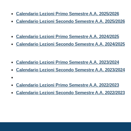
Calendario Lezioni Primo Semestre A.A. 2025/2026
Calendario Lezioni Secondo Semestre A.A. 2025/2026
Calendario Lezioni Primo Semestre A.A. 2024/2025
Calendario Lezioni Secondo Semestre A.A. 2024/2025
Calendario Lezioni Primo Semestre A.A. 2023/2024
Calendario Lezioni Secondo Semestre A.A. 2023/2024
Calendario Lezioni Primo Semestre A.A. 2022/2023
Calendario Lezioni Secondo Semestre A.A. 2022/2023