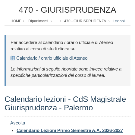
470 - GIURISPRUDENZA
HOME
Dipartimenti
...
470 - GIURISPRUDENZA
Lezioni
Per accedere al calendario / orario ufficiale di Ateneo
relativo al corso di studi clicca su:
Calendario / orario ufficiale di Ateneo
Le informazioni di seguito riportate sono invece relative a
specifiche particolarizzazioni del corso di laurea.
Calendario lezioni - CdS Magistrale
Giurisprudenza - Palermo
Ascolta
Calendario Lezioni Primo Semestre A.A. 2026-2027