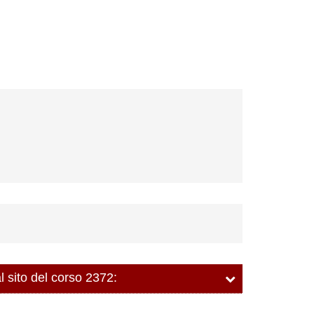
l sito del corso 2372: