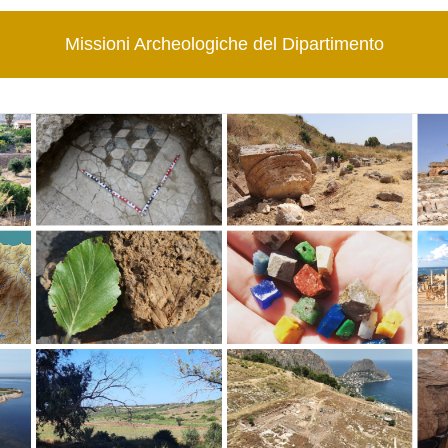
Missioni Archeologiche del Dipartimento