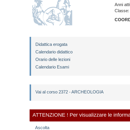
Anni att
Classe:
COORD
Didattica erogata
Calendario didattico
Orario delle lezioni
Calendario Esami
Vai al corso 2372 - ARCHEOLOGIA
ATTENZIONE ! Per visualizzare le informazio
Ascolta