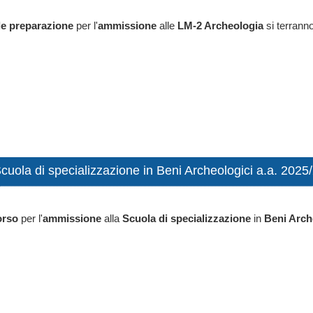
e preparazione
per l'
ammissione
alle
LM-2 Archeologia
si terrann
cuola di specializzazione in Beni Archeologici a.a. 2025
orso
per l'
ammissione
alla
Scuola di specializzazione
in
Beni Arch