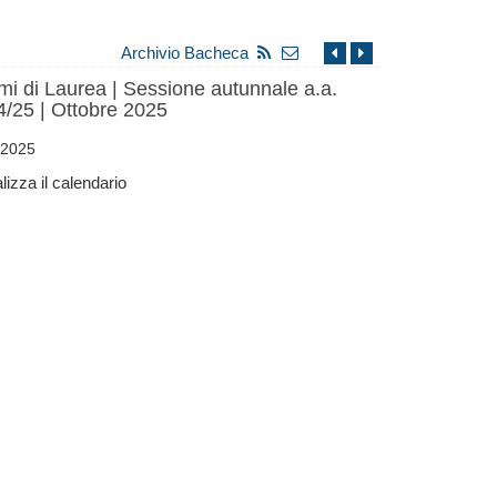
Archivio Bacheca
i di Laurea | Sessione autunnale a.a.
/25 | Ottobre 2025
-2025
lizza il calendario