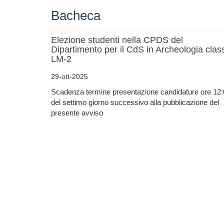
Bacheca
Elezione studenti nella CPDS del
Dipartimento per il CdS in Archeologia clas
LM-2
29-ott-2025
Scadenza termine presentazione candidature ore 12
del settimo giorno successivo alla pubblicazione del
presente avviso