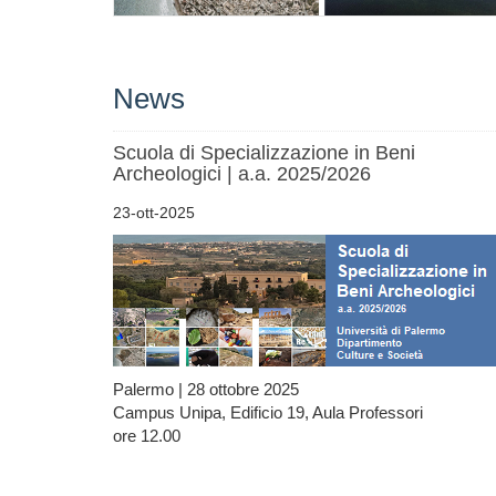
News
Scuola di Specializzazione in Beni
Archeologici | a.a. 2025/2026
23-ott-2025
Palermo | 28 ottobre 2025
Campus Unipa, Edificio 19, Aula Professori
ore 12.00