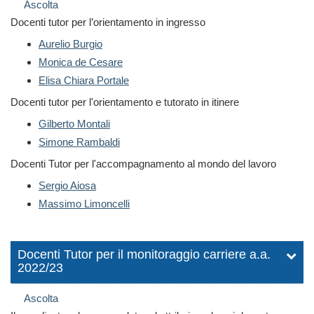
Ascolta
Docenti tutor per l’orientamento in ingresso
Aurelio Burgio
Monica de Cesare
Elisa Chiara Portale
Docenti tutor per l'orientamento e tutorato in itinere
Gilberto Montali
Simone Rambaldi
Docenti Tutor per l'accompagnamento al mondo del lavoro
Sergio Aiosa
Massimo Limoncelli
Docenti Tutor per il monitoraggio carriere a.a.
2022/23
Ascolta