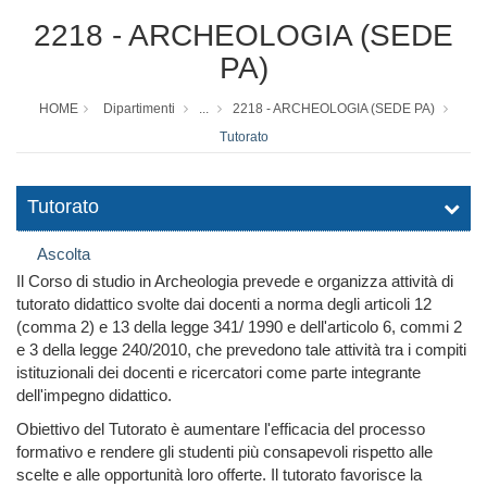
2218 - ARCHEOLOGIA (SEDE
PA)
HOME
Dipartimenti
...
2218 - ARCHEOLOGIA (SEDE PA)
Tutorato
Tutorato
Ascolta
Il Corso di studio in Archeologia prevede e organizza attività di
tutorato didattico svolte dai docenti a norma degli articoli 12
(comma 2) e 13 della legge 341/ 1990 e dell'articolo 6, commi 2
e 3 della legge 240/2010, che prevedono tale attività tra i compiti
istituzionali dei docenti e ricercatori come parte integrante
dell'impegno didattico.
Obiettivo del Tutorato è aumentare l'efficacia del processo
formativo e rendere gli studenti più consapevoli rispetto alle
scelte e alle opportunità loro offerte. Il tutorato favorisce la