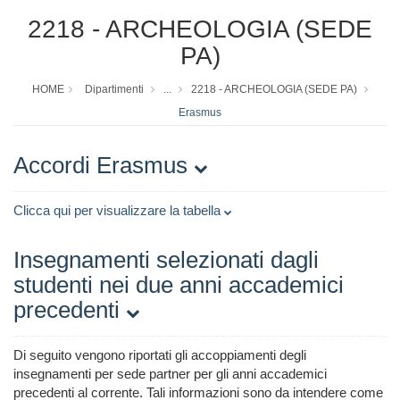
2218 - ARCHEOLOGIA (SEDE
PA)
HOME
Dipartimenti
...
2218 - ARCHEOLOGIA (SEDE PA)
Erasmus
Accordi Erasmus
Clicca qui per visualizzare la tabella
Insegnamenti selezionati dagli
studenti nei due anni accademici
precedenti
Di seguito vengono riportati gli accoppiamenti degli
insegnamenti per sede partner per gli anni accademici
precedenti al corrente. Tali informazioni sono da intendere come