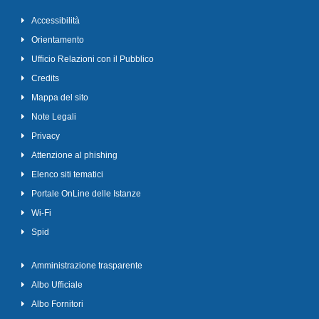
Accessibilità
Orientamento
Ufficio Relazioni con il Pubblico
Credits
Mappa del sito
Note Legali
Privacy
Attenzione al phishing
Elenco siti tematici
Portale OnLine delle Istanze
Wi-Fi
Spid
Amministrazione trasparente
Albo Ufficiale
Albo Fornitori