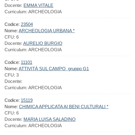
Docente:
EMMA VITALE
Curriculum:
ARCHEOLOGIA
Codice:
23504
Nome:
ARCHEOLOGIA URBANA *
CFU:
6
Docente:
AURELIO BURGIO
Curriculum:
ARCHEOLOGIA
Codice:
11101
Nome:
ATTIVITÀ SUL CAMPO gruppo G1
CFU:
3
Docente:
Curriculum:
ARCHEOLOGIA
Codice:
15119
Nome:
CHIMICA APPLICATA AI BENI CULTURALI *
CFU:
6
Docente:
MARIA LUISA SALADINO
Curriculum:
ARCHEOLOGIA