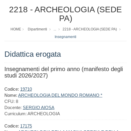
2218 - ARCHEOLOGIA (SEDE
PA)
HOME
Dipartimenti
...
2218 - ARCHEOLOGIA (SEDE PA)
Insegnamenti
Didattica erogata
Insegnamenti del primo anno (manifesto degli
studi 2026/2027)
Codice:
19710
Nome:
ARCHEOLOGIA DEL MONDO ROMANO *
CFU:
8
Docente:
SERGIO AIOSA
Curriculum:
ARCHEOLOGIA
Codice:
17175