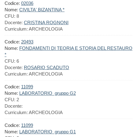
Codice:
02036
Nome:
CIVILTA' BIZANTINA *
CFU:
8
Docente:
CRISTINA ROGNONI
Curriculum:
ARCHEOLOGIA
Codice:
20493
Nome:
FONDAMENTI DI TEORIA E STORIA DEL RESTAURO
*
CFU:
6
Docente:
ROSARIO SCADUTO
Curriculum:
ARCHEOLOGIA
Codice:
11099
Nome:
LABORATORIO gruppo G2
CFU:
2
Docente:
Curriculum:
ARCHEOLOGIA
Codice:
11099
Nome:
LABORATORIO gruppo G1