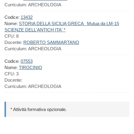
Curriculum:
ARCHEOLOGIA
Codice:
13432
Nome:
STORIA DELLA SICILIA GRECA Mutua da LM-15
SCIENZE DELL'ANTICH ITA' *
CFU:
8
Docente:
ROBERTO SAMMARTANO
Curriculum:
ARCHEOLOGIA
Codice:
07553
Nome:
TIROCINIO
CFU:
3
Docente:
Curriculum:
ARCHEOLOGIA
* Attività formativa opzionale.