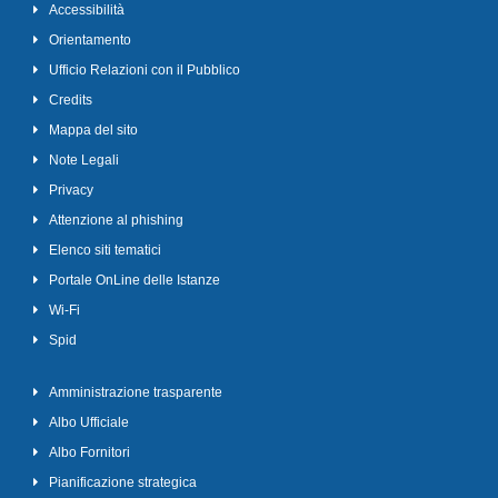
Accessibilità
Orientamento
Ufficio Relazioni con il Pubblico
Credits
Mappa del sito
Note Legali
Privacy
Attenzione al phishing
Elenco siti tematici
Portale OnLine delle Istanze
Wi-Fi
Spid
Amministrazione trasparente
Albo Ufficiale
Albo Fornitori
Pianificazione strategica