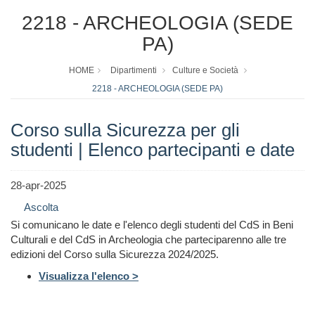
2218 - ARCHEOLOGIA (SEDE
PA)
HOME
Dipartimenti
Culture e Società
2218 - ARCHEOLOGIA (SEDE PA)
Corso sulla Sicurezza per gli
studenti | Elenco partecipanti e date
28-apr-2025
Ascolta
Si comunicano le date e l'elenco degli studenti del CdS in Beni
Culturali e del CdS in Archeologia che parteciparenno alle tre
edizioni del Corso sulla Sicurezza 2024/2025.
Visualizza l'elenco >