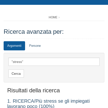
HOME
Ricerca avanzata per:
Argomenti
Persone
Risultati della ricerca
1. RICERCA/Più stress se gli impiegati
lavorano poco (100%)