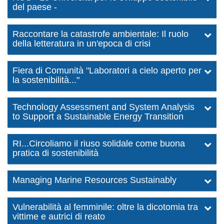
del paese -
Raccontare la catastrofe ambientale: Il ruolo
della letteratura in un'epoca di crisi
Fiera di Comunità "Laboratori a cielo aperto per
la sostenibilità..."
Technology Assessment and System Analysis
to Support a Sustainable Energy Transition
RI...Circoliamo il riuso solidale come buona
pratica di sostenibilità
Managing Marine Resources Sustainably
Vulnerabilità al femminile: oltre la dicotomia tra
vittime e autrici di reato