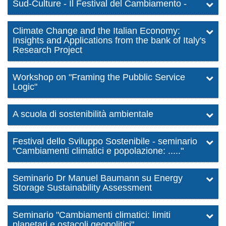
Sud-Culture - Il Festival del Cambiamento -
Climate Change and the Italian Economy:
Insights and Applications from the bank of Italy's
Research Project
Workshop on "Framing the Pubblic Service
Logic"
A scuola di sostenibilità ambientale
Festival dello Sviluppo Sostenibile - seminario
"Cambiamenti climatici e popolazione: ....."
Seminario Dr Manuel Baumann su Energy
Storage Sustainability Assessment
Seminario "Cambiamenti climatici: limiti
planetari e ostacoli geopolitici"