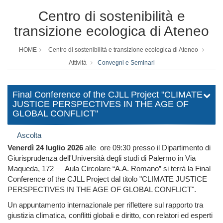
Centro di sostenibilità e
transizione ecologica di Ateneo
HOME
Centro di sostenibilità e transizione ecologica di Ateneo
Attività
Convegni e Seminari
Final Conference of the CJLL Project "CLIMATE
JUSTICE PERSPECTIVES IN THE AGE OF
GLOBAL CONFLICT"
Ascolta
Venerdì 24 luglio 2026
alle ore 09:30 presso il Dipartimento di
Giurisprudenza dell'Università degli studi di Palermo in Via
Maqueda, 172 — Aula Circolare “A.A. Romano” si terrà la Final
Conference of the CJLL Project dal titolo "CLIMATE JUSTICE
PERSPECTIVES IN THE AGE OF GLOBAL CONFLICT".
Un appuntamento internazionale per riflettere sul rapporto tra
giustizia climatica, conflitti globali e diritto, con relatori ed esperti