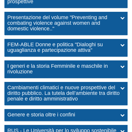
prospettive
Presentazione del volume "Preventing and
combating violence against women and
domestic violence.."
FEM-ABLE Donne e politica "Dialoghi su
uguaglianza e partecipazione attiva"
I generi e la storia Femminile e maschile in
rivoluzione
Cambiamenti climatici e nuove prospettive del
diritto pubblico. La tutela dell’ambiente tra diritto
penale e diritto amministrativo
Genere e storia oltre i confini
RUS - Le Università per lo sviluppo sostenibile