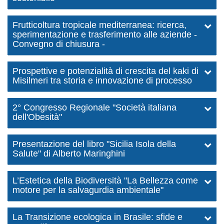
Frutticoltura tropicale mediterranea: ricerca,
sperimentazione e trasferimento alle aziende -
Convegno di chiusura -
Prospettive e potenzialità di crescita del kaki di
Misilmeri tra storia e innovazione di processo
2° Congresso Regionale "Società italiana
dell'Obesità"
Presentazione del libro "Sicilia Isola della
Salute" di Alberto Maringhini
L’Estetica della Biodiversità "La Bellezza come
motore per la salvagurdia ambientale"
La Transizione ecologica in Brasile: sfide e