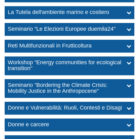
La Tutela dell'ambiente marino e costiero
Seminario "Le Elezioni Europee duemila24"
Reti Multifunzionali in Frutticoltura
Workshop "Energy communities for ecological
transition"
Seminario "Bordering the Climate Crisis:
Mobility Justice in the Anthropocene"
Donne e Vulnerabilità: Ruoli, Contesti e Disagi
Donne e carcere