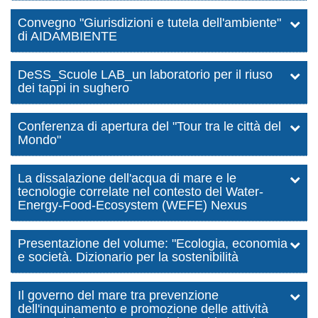
Convegno "Giurisdizioni e tutela dell'ambiente"
di AIDAMBIENTE
DeSS_Scuole LAB_un laboratorio per il riuso
dei tappi in sughero
Conferenza di apertura del "Tour tra le città del
Mondo"
La dissalazione dell'acqua di mare e le
tecnologie correlate nel contesto del Water-
Energy-Food-Ecosystem (WEFE) Nexus
Presentazione del volume: "Ecologia, economia
e società. Dizionario per la sostenibilità
Il governo del mare tra prevenzione
dell'inquinamento e promozione delle attività