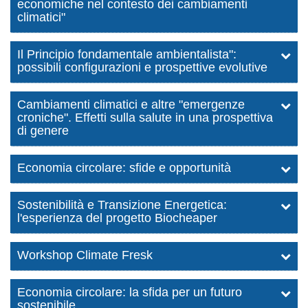
economiche nel contesto dei cambiamenti
climatici"
Il Principio fondamentale ambientalista":
possibili configurazioni e prospettive evolutive
Cambiamenti climatici e altre "emergenze
croniche". Effetti sulla salute in una prospettiva
di genere
Economia circolare: sfide e opportunità
Sostenibilità e Transizione Energetica:
l'esperienza del progetto Biocheaper
Workshop Climate Fresk
Economia circolare: la sfida per un futuro
sostenibile