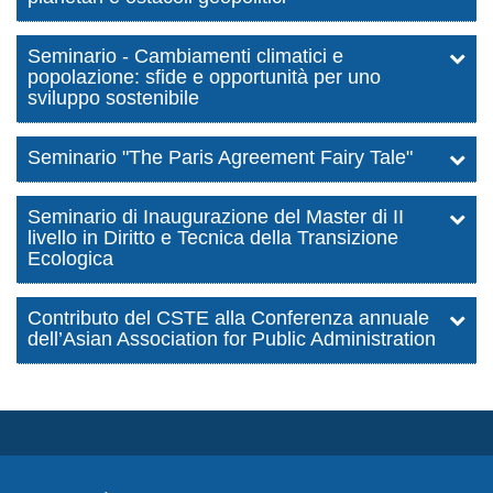
Seminario - Cambiamenti climatici e
popolazione: sfide e opportunità per uno
sviluppo sostenibile
Seminario "The Paris Agreement Fairy Tale"
Seminario di Inaugurazione del Master di II
livello in Diritto e Tecnica della Transizione
Ecologica
Contributo del CSTE alla Conferenza annuale
dell’Asian Association for Public Administration