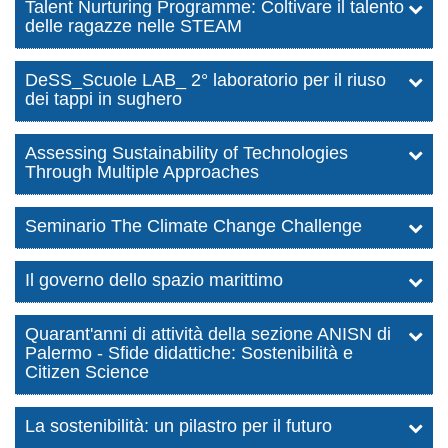
Talent Nurturing Programme: Coltivare il talento
delle ragazze nelle STEAM
DeSS_Scuole LAB_ 2° laboratorio per il riuso
dei tappi in sughero
Assessing Sustainability of Technologies
Through Multiple Approaches
Seminario The Climate Change Challenge
Il governo dello spazio marittimo
Quarant'anni di attività della sezione ANISN di
Palermo - Sfide didattiche: Sostenibilità e
Citizen Science
La sostenibilità: un pilastro per il futuro