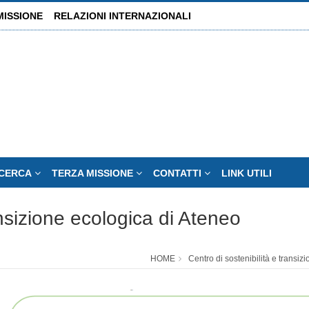
MISSIONE
RELAZIONI INTERNAZIONALI
ICERCA
TERZA MISSIONE
CONTATTI
LINK UTILI
ansizione ecologica di Ateneo
HOME
Centro di sostenibilità e transiz