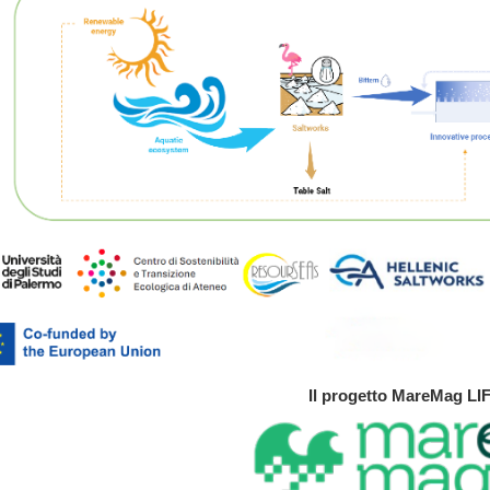
Il progetto MareMag LI