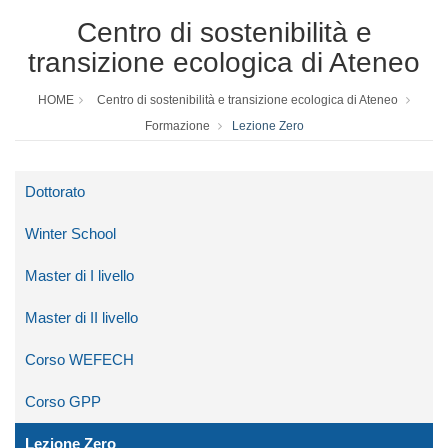
Centro di sostenibilità e
transizione ecologica di Ateneo
HOME
Centro di sostenibilità e transizione ecologica di Ateneo
Formazione
Lezione Zero
Dottorato
Winter School
Master di I livello
Master di II livello
Corso WEFECH
Corso GPP
Lezione Zero