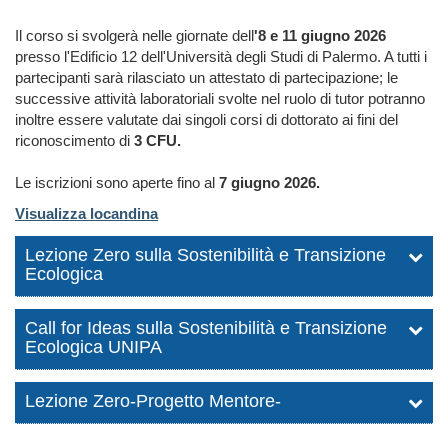
Il corso si svolgerà nelle giornate dell
'8 e 11 giugno 2026
presso l'Edificio 12 dell'Università degli Studi di Palermo. A tutti i
partecipanti sarà rilasciato un attestato di partecipazione; le
successive attività laboratoriali svolte nel ruolo di tutor potranno
inoltre essere valutate dai singoli corsi di dottorato ai fini del
riconoscimento di
3 CFU.
Le iscrizioni sono aperte fino al
7 giugno 2026.
Visualizza locandina
Lezione Zero sulla Sostenibilità e Transizione
Ecologica
Call for Ideas sulla Sostenibilità e Transizione
Ecologica UNIPA
Lezione Zero-Progetto Mentore-