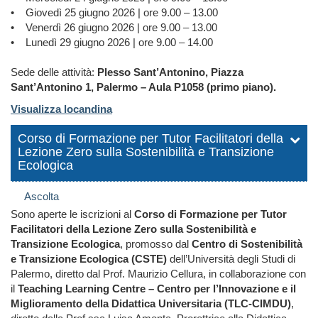
• Giovedì 25 giugno 2026 | ore 9.00 – 13.00
• Venerdì 26 giugno 2026 | ore 9.00 – 13.00
• Lunedì 29 giugno 2026 | ore 9.00 – 14.00
Sede delle attività:
Plesso Sant’Antonino, Piazza
Sant’Antonino 1, Palermo – Aula P1058 (primo piano).
Visualizza locandina
Corso di Formazione per Tutor Facilitatori della
Lezione Zero sulla Sostenibilità e Transizione
Ecologica
Ascolta
Sono aperte le iscrizioni al
Corso di Formazione per Tutor
Facilitatori della Lezione Zero sulla Sostenibilità e
Transizione Ecologica
, promosso dal
Centro di Sostenibilità
e Transizione Ecologica (CSTE)
dell’Università degli Studi di
Palermo, diretto dal Prof. Maurizio Cellura, in collaborazione con
il
Teaching Learning Centre – Centro per l’Innovazione e il
Miglioramento della Didattica Universitaria (TLC-CIMDU)
,