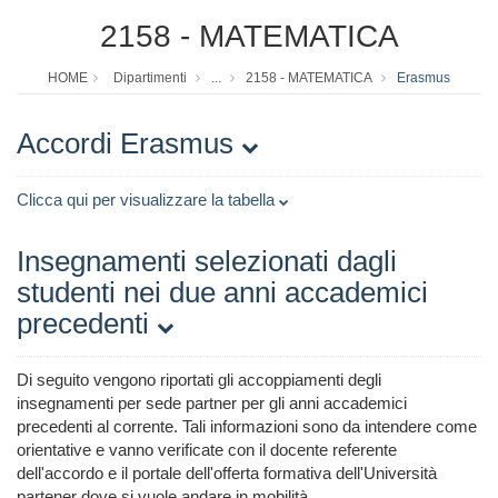
2158 - MATEMATICA
HOME
Dipartimenti
...
2158 - MATEMATICA
Erasmus
Accordi Erasmus
Clicca qui per visualizzare la tabella
Insegnamenti selezionati dagli
studenti nei due anni accademici
precedenti
Di seguito vengono riportati gli accoppiamenti degli
insegnamenti per sede partner per gli anni accademici
precedenti al corrente. Tali informazioni sono da intendere come
orientative e vanno verificate con il docente referente
dell'accordo e il portale dell'offerta formativa dell'Università
partener dove si vuole andare in mobilità.