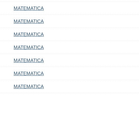
MATEMATICA
MATEMATICA
MATEMATICA
MATEMATICA
MATEMATICA
MATEMATICA
MATEMATICA