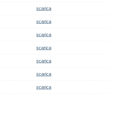
scarica
scarica
scarica
scarica
scarica
scarica
scarica