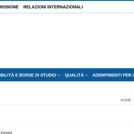
MISSIONE
RELAZIONI INTERNAZIONALI
BILITÀ E BORSE DI STUDIO
QUALITÀ
ADEMPIMENTI PER 
HOME
zioni