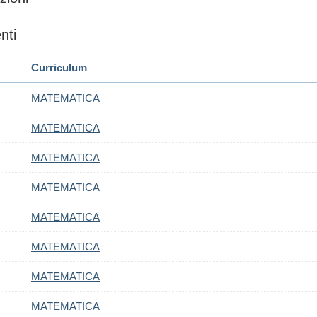
nti
Curriculum
MATEMATICA
MATEMATICA
MATEMATICA
MATEMATICA
MATEMATICA
MATEMATICA
MATEMATICA
MATEMATICA