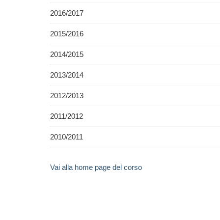
2016/2017
2015/2016
2014/2015
2013/2014
2012/2013
2011/2012
2010/2011
Vai alla home page del corso