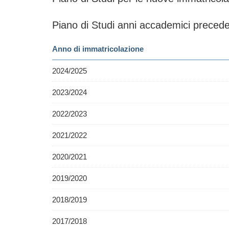
Piano di Studi anni accademici precede
Anno di immatricolazione
2024/2025
2023/2024
2022/2023
2021/2022
2020/2021
2019/2020
2018/2019
2017/2018