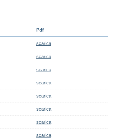
Pdf
scarica
scarica
scarica
scarica
scarica
scarica
scarica
scarica