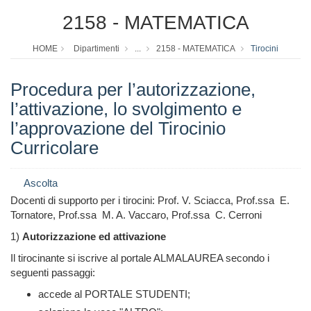
2158 - MATEMATICA
HOME
Dipartimenti
...
2158 - MATEMATICA
Tirocini
Procedura per l’autorizzazione,
l’attivazione, lo svolgimento e
l’approvazione del Tirocinio
Curricolare
Ascolta
Docenti di supporto per i tirocini: Prof. V. Sciacca, Prof.ssa E.
Tornatore, Prof.ssa M. A. Vaccaro, Prof.ssa C. Cerroni
1)
Autorizzazione ed attivazione
Il tirocinante si iscrive al portale ALMALAUREA secondo i
seguenti passaggi:
accede al PORTALE STUDENTI;