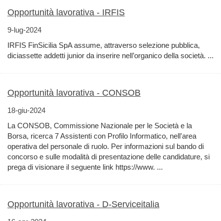
Opportunità lavorativa - IRFIS
9-lug-2024
IRFIS FinSicilia SpA assume, attraverso selezione pubblica,
diciassette addetti junior da inserire nell’organico della società. ...
Opportunità lavorativa - CONSOB
18-giu-2024
La CONSOB, Commissione Nazionale per le Società e la
Borsa, ricerca 7 Assistenti con Profilo Informatico, nell'area
operativa del personale di ruolo. Per informazioni sul bando di
concorso e sulle modalità di presentazione delle candidature, si
prega di visionare il seguente link https://www. ...
Opportunità lavorativa - D-Serviceitalia