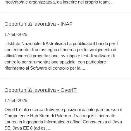
motivato/a e organizzato/a, da inserire nel proprio team. ...
Opportunità lavorativa - INAF
17-feb-2025
L'Istituto Nazionale di Astrofisica ha pubblicato il bando per il
conferimento di un assegno di ricerca per lo svolgimento di
attività inerenti progettazione, sviluppo e test di software di
controllo per strumentazione spaziale, con particolare
riferimento al Software di controllo per la ...
Opportunità lavorativa - OverIT
17-feb-2025
OverIT è alla ricerca di diverse posizioni da integrare presso il
Competence Hub Stem di Palermo. Tra i requisiti ricercati:
Laurea in Ingegneria Informatica o affine; Conoscenza di Java
SE, Java EE 8 (ad es. ...