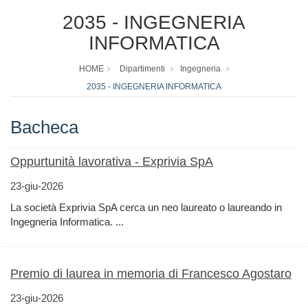
2035 - INGEGNERIA
INFORMATICA
HOME
Dipartimenti
Ingegneria
2035 - INGEGNERIA INFORMATICA
Bacheca
Oppurtunità lavorativa - Exprivia SpA
23-giu-2026
La società Exprivia SpA cerca un neo laureato o laureando in
Ingegneria Informatica. ...
Premio di laurea in memoria di Francesco Agostaro
23-giu-2026