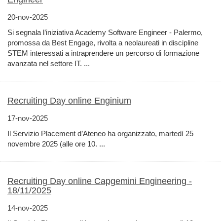
20-nov-2025
Si segnala l’iniziativa Academy Software Engineer - Palermo,
promossa da Best Engage, rivolta a neolaureati in discipline
STEM interessati a intraprendere un percorso di formazione
avanzata nel settore IT. ...
Recruiting Day online Enginium
17-nov-2025
Il Servizio Placement d’Ateneo ha organizzato, martedì 25
novembre 2025 (alle ore 10. ...
Recruiting Day online Capgemini Engineering -
18/11/2025
14-nov-2025