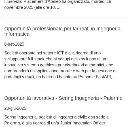
Il Servizio Placement d’Ateneo ha organizzato, martedì 18
novembre 2025 (alle ore 10. ...
Opportunità professionale per laureati in Ingegneria
Informatica
8-set-2025
Società operante nel settore ICT è alla ricerca di uno
sviluppatore full-stack che si occupi dello sviluppo di un
innovativo sistema cashless per distributori automatici, che
comprenderà un’applicazione mobile e web per la gestione di
portafogli virtuali, un backend basato su Python e FastAPI, ...
Opportunità lavorativa - Sering Ingegneria - Palermo
23-giu-2025
Sering Ingegneria, società di ingegneria civile con sede a
Palermo, è alla ricerca di un/a Junior Innovation Officer