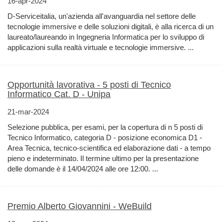
16-apr-2024
D-Serviceitalia, un'azienda all'avanguardia nel settore delle
tecnologie immersive e delle soluzioni digitali, è alla ricerca di un
laureato/laureando in Ingegneria Informatica per lo sviluppo di
applicazioni sulla realtà virtuale e tecnologie immersive. ...
Opportunità lavorativa - 5 posti di Tecnico
Informatico Cat. D - Unipa
21-mar-2024
Selezione pubblica, per esami, per la copertura di n 5 posti di
Tecnico Informatico, categoria D - posizione economica D1 -
Area Tecnica, tecnico-scientifica ed elaborazione dati - a tempo
pieno e indeterminato. Il termine ultimo per la presentazione
delle domande è il 14/04/2024 alle ore 12:00. ...
Premio Alberto Giovannini - WeBuild