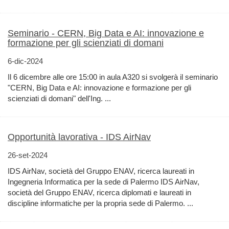
Seminario - CERN, Big Data e AI: innovazione e
formazione per gli scienziati di domani
6-dic-2024
Il 6 dicembre alle ore 15:00 in aula A320 si svolgerà il seminario
"CERN, Big Data e AI: innovazione e formazione per gli
scienziati di domani" dell'Ing. ...
Opportunità lavorativa - IDS AirNav
26-set-2024
IDS AirNav, società del Gruppo ENAV, ricerca laureati in
Ingegneria Informatica per la sede di Palermo IDS AirNav,
società del Gruppo ENAV, ricerca diplomati e laureati in
discipline informatiche per la propria sede di Palermo. ...