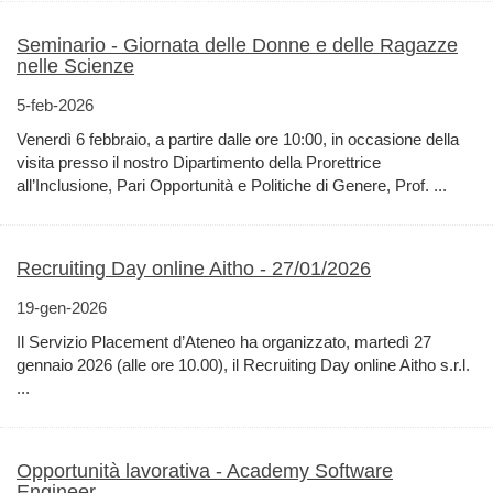
Seminario - Giornata delle Donne e delle Ragazze
nelle Scienze
5-feb-2026
Venerdì 6 febbraio, a partire dalle ore 10:00, in occasione della
visita presso il nostro Dipartimento della Prorettrice
all’Inclusione, Pari Opportunità e Politiche di Genere, Prof. ...
Recruiting Day online Aitho - 27/01/2026
19-gen-2026
Il Servizio Placement d’Ateneo ha organizzato, martedì 27
gennaio 2026 (alle ore 10.00), il Recruiting Day online Aitho s.r.l.
...
Opportunità lavorativa - Academy Software
Engineer