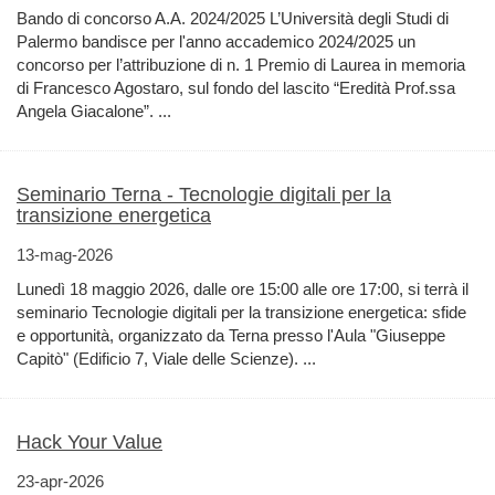
Bando di concorso A.A. 2024/2025 L’Università degli Studi di
Palermo bandisce per l'anno accademico 2024/2025 un
concorso per l’attribuzione di n. 1 Premio di Laurea in memoria
di Francesco Agostaro, sul fondo del lascito “Eredità Prof.ssa
Angela Giacalone”. ...
Seminario Terna - Tecnologie digitali per la
transizione energetica
13-mag-2026
Lunedì 18 maggio 2026, dalle ore 15:00 alle ore 17:00, si terrà il
seminario Tecnologie digitali per la transizione energetica: sfide
e opportunità, organizzato da Terna presso l'Aula "Giuseppe
Capitò" (Edificio 7, Viale delle Scienze). ...
Hack Your Value
23-apr-2026