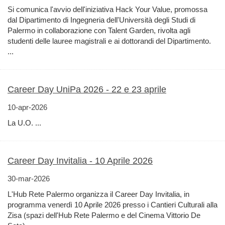
Si comunica l'avvio dell'iniziativa Hack Your Value, promossa
dal Dipartimento di Ingegneria dell'Università degli Studi di
Palermo in collaborazione con Talent Garden, rivolta agli
studenti delle lauree magistrali e ai dottorandi del Dipartimento.
...
Career Day UniPa 2026 - 22 e 23 aprile
10-apr-2026
La U.O. ...
Career Day Invitalia - 10 Aprile 2026
30-mar-2026
L'Hub Rete Palermo organizza il Career Day Invitalia, in
programma venerdì 10 Aprile 2026 presso i Cantieri Culturali alla
Zisa (spazi dell'Hub Rete Palermo e del Cinema Vittorio De