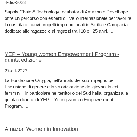
4-dic-2023
Supply Chain & Technology Incubator di Amazon e Develhope
offre un percorso con esperti di livello internazionale per favorire
la nascita di nuovi progetti imprenditoriali in Sicilia e Campania,
dedicato alle ragazze e ai ragazzi tra i 18 e i 25 anni. ...
YEP – Young women Empowerment Program -
quinta edizione
27-ott-2023
La Fondazione Ortygia, nell’ambito del suo impegno per
l’inclusione di genere e la valorizzazione dei giovani talenti
femminili, in particolare nel territorio del Sud Italia, organizza la
quinta edizione di YEP – Young women Empowerment
Program. ...
Amazon Women in Innovation