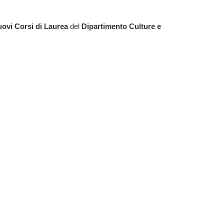
uovi Corsi di Laurea
del
Dipartimento Culture e