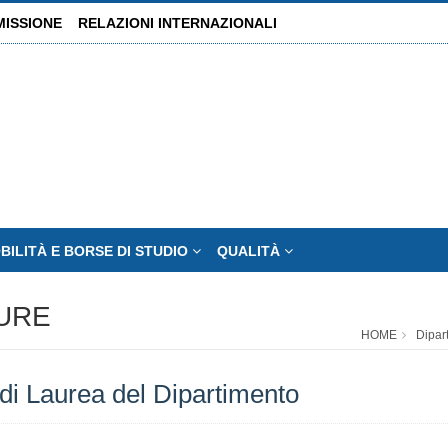
MISSIONE
RELAZIONI INTERNAZIONALI
BILITÀ E BORSE DI STUDIO
QUALITÀ
TURE
HOME
Dipar
di Laurea del Dipartimento