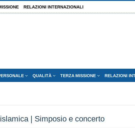
MISSIONE
RELAZIONI INTERNAZIONALI
PERSONALE
QUALITÀ
TERZA MISSIONE
RELAZIONI I
 islamica | Simposio e concerto