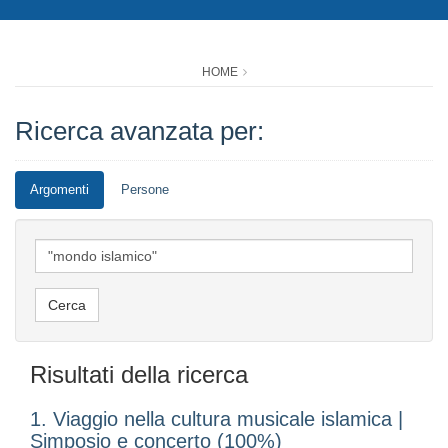
HOME
Ricerca avanzata per:
Argomenti
Persone
Risultati della ricerca
1. Viaggio nella cultura musicale islamica |
Simposio e concerto (100%)