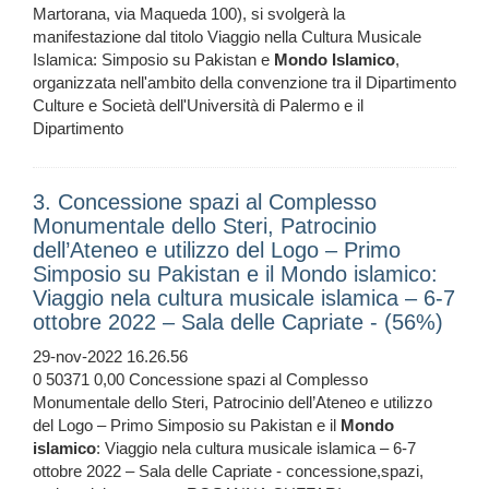
Martorana, via Maqueda 100), si svolgerà la
manifestazione dal titolo Viaggio nella Cultura Musicale
Islamica: Simposio su Pakistan e
Mondo
Islamico
,
organizzata nell'ambito della convenzione tra il Dipartimento
Culture e Società dell'Università di Palermo e il
Dipartimento
3. Concessione spazi al Complesso
Monumentale dello Steri, Patrocinio
dell’Ateneo e utilizzo del Logo – Primo
Simposio su Pakistan e il Mondo islamico:
Viaggio nela cultura musicale islamica – 6-7
ottobre 2022 – Sala delle Capriate - (56%)
29-nov-2022 16.26.56
0 50371 0,00 Concessione spazi al Complesso
Monumentale dello Steri, Patrocinio dell’Ateneo e utilizzo
del Logo – Primo Simposio su Pakistan e il
Mondo
islamico
: Viaggio nela cultura musicale islamica – 6-7
ottobre 2022 – Sala delle Capriate - concessione,spazi,