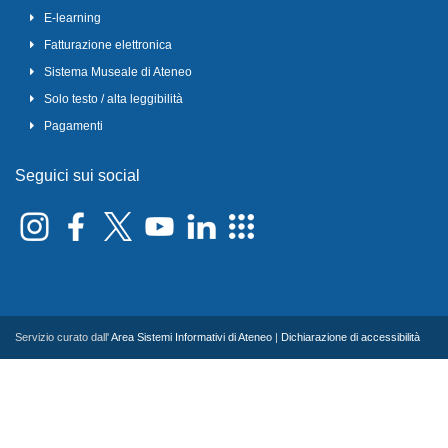
E-learning
Fatturazione elettronica
Sistema Museale di Ateneo
Solo testo / alta leggibilità
Pagamenti
Seguici sui social
Servizio curato dall'
Area Sistemi Informativi di Ateneo
|
Dichiarazione di accessibilità