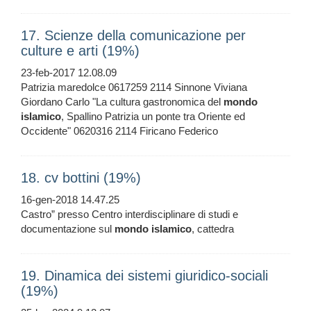
17. Scienze della comunicazione per
culture e arti (19%)
23-feb-2017 12.08.09
Patrizia maredolce 0617259 2114 Sinnone Viviana
Giordano Carlo "La cultura gastronomica del
mondo
islamico
, Spallino Patrizia un ponte tra Oriente ed
Occidente" 0620316 2114 Firicano Federico
18. cv bottini (19%)
16-gen-2018 14.47.25
Castro” presso Centro interdisciplinare di studi e
documentazione sul
mondo
islamico
, cattedra
19. Dinamica dei sistemi giuridico-sociali
(19%)