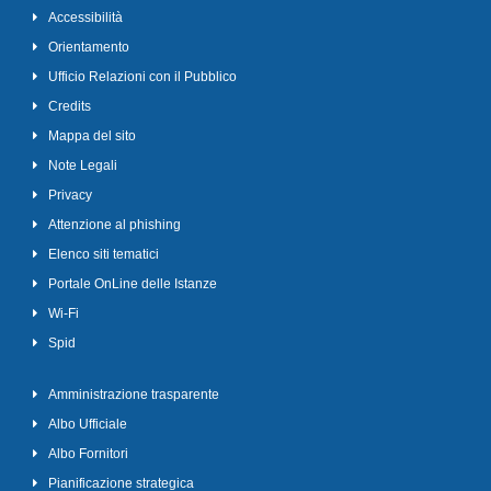
Accessibilità
Orientamento
Ufficio Relazioni con il Pubblico
Credits
Mappa del sito
Note Legali
Privacy
Attenzione al phishing
Elenco siti tematici
Portale OnLine delle Istanze
Wi-Fi
Spid
Amministrazione trasparente
Albo Ufficiale
Albo Fornitori
Pianificazione strategica