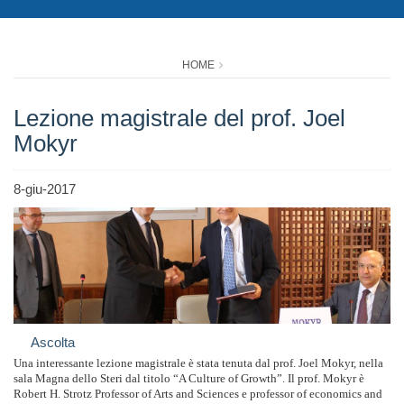
HOME
Lezione magistrale del prof. Joel
Mokyr
8-giu-2017
Ascolta
Una interessante lezione magistrale è stata tenuta dal prof. Joel Mokyr, nella
sala Magna dello Steri dal titolo “A Culture of Growth”.
Il prof. Mokyr è
Robert H. Strotz Professor of Arts and Sciences e professor of economics and