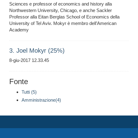
Sciences e professor of economics and history alla
Northwestern University, Chicago, e anche Sackler
Professor alla Eitan Berglas School of Economics della
University of Tel Aviv. Mokyr è membro dell’American
Academy
3. Joel Mokyr (25%)
8-giu-2017 12.33.45
Fonte
Tutti (5)
Amministrazione(4)