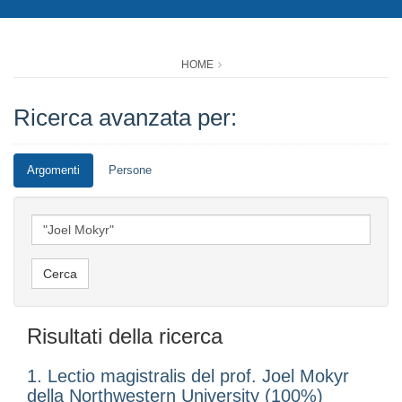
HOME
Ricerca avanzata per:
Argomenti
Persone
Risultati della ricerca
1. Lectio magistralis del prof. Joel Mokyr
della Northwestern University (100%)