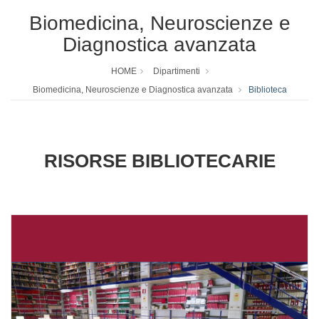
Biomedicina, Neuroscienze e
Diagnostica avanzata
HOME
Dipartimenti
Biomedicina, Neuroscienze e Diagnostica avanzata
Biblioteca
RISORSE BIBLIOTECARIE