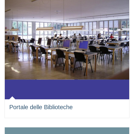
Portale delle Biblioteche