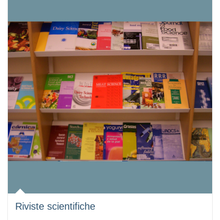
Riviste scientifiche