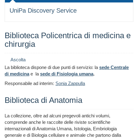
UniPa Discovery Service
Biblioteca Policentrica di medicina e
chirurgia
Ascolta
La biblioteca dispone di due punti di servizio: la
sede Centrale
di medicina
e la
sede di Fisiologia umana
.
Responsabile ad interim:
Sonia Zappulla
Biblioteca di Anatomia
La collezione, oltre ad alcuni pregevoli antichi volumi,
comprende anche le raccolte delle riviste scientifiche
internazionali di Anatomia Umana, Istologia, Embriologia
generale e di Biologia cellulare e animale che partono dalla