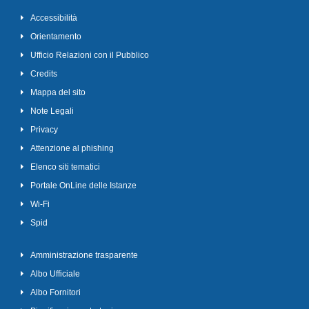
Accessibilità
Orientamento
Ufficio Relazioni con il Pubblico
Credits
Mappa del sito
Note Legali
Privacy
Attenzione al phishing
Elenco siti tematici
Portale OnLine delle Istanze
Wi-Fi
Spid
Amministrazione trasparente
Albo Ufficiale
Albo Fornitori