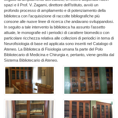
spazi e il Prof. V. Zagami, direttore dell’Istituto, avviò un
profondo processo di ampliamento e di potenziamento della
biblioteca con l’acquisizione di raccolte bibliografiche più
consone alle nuove linee di ricerca che andavano sviluppandosi.
In seguito a tale intervento la biblioteca ha assunto l’assetto
attuale, le monografie ed i periodici di carattere biomedico con
particolare ricchezza relativa alle collezioni di periodici in tema di
Neurofisiologia di base ed applicata sono inseriti nel Catalogo di
Ateneo. La Biblioteca di Fisiologia umana fa parte del Polo
Bibliotecario di Medicina e Chirurgia e, pertanto, viene gestita dal
Sistema Bibliotecario di Ateneo.