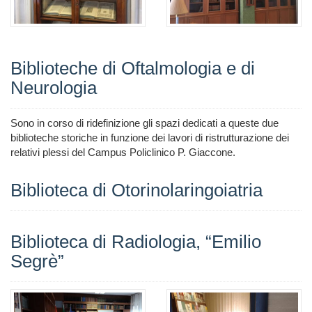
Biblioteche di Oftalmologia e di
Neurologia
Sono in corso di ridefinizione gli spazi dedicati a queste due
biblioteche storiche in funzione dei lavori di ristrutturazione dei
relativi plessi del Campus Policlinico P. Giaccone.
Biblioteca di Otorinolaringoiatria
Biblioteca di Radiologia, “Emilio
Segrè”