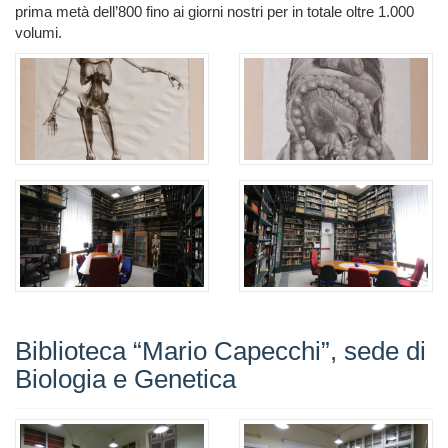
prima metà dell’800 fino ai giorni nostri per in totale oltre 1.000
volumi.
Biblioteca “Mario Capecchi”, sede di
Biologia e Genetica