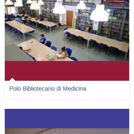
Polo Bibliotecario di Medicina