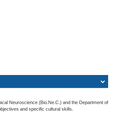
ical Neuroscience (Bio.Ne.C.) and the Department of
ectives and specific cultural skills.