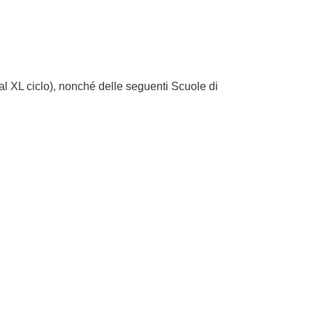
l XL ciclo), nonché delle seguenti Scuole di