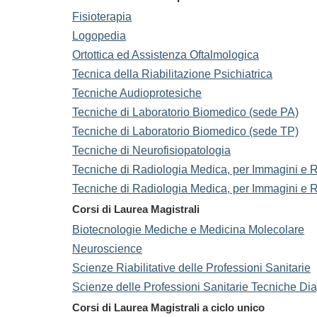
Fisioterapia
Logopedia
Ortottica ed Assistenza Oftalmologica
Tecnica della Riabilitazione Psichiatrica
Tecniche Audioprotesiche
Tecniche di Laboratorio Biomedico (sede PA)
Tecniche di Laboratorio Biomedico (sede TP)
Tecniche di Neurofisiopatologia
Tecniche di Radiologia Medica, per Immagini e 
Tecniche di Radiologia Medica, per Immagini e 
Corsi di Laurea Magistrali
Biotecnologie Mediche e Medicina Molecolare
Neuroscience
Scienze Riabilitative delle Professioni Sanitarie
Scienze delle Professioni Sanitarie Tecniche Di
Corsi di Laurea Magistrali a ciclo unico