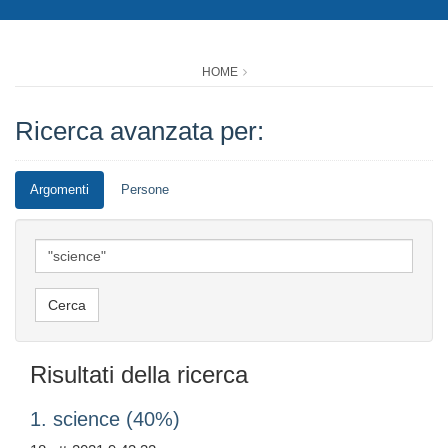
HOME
Ricerca avanzata per:
Argomenti
Persone
Risultati della ricerca
1. science (40%)