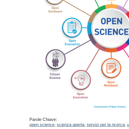
Parole Chiave:
open science
,
scienza aperta
,
servizi per la ricerca
,
u