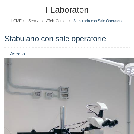
I Laboratori
HOME
Servizi
ATeN Center
Stabulario con Sale Operatorie
Stabulario con sale operatorie
Ascolta