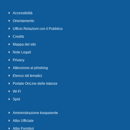
Accessibilità
Orientamento
Ufficio Relazioni con il Pubblico
Credits
Mappa del sito
Note Legali
Privacy
Attenzione al phishing
Elenco siti tematici
Portale OnLine delle Istanze
Wi-Fi
Spid
Amministrazione trasparente
Albo Ufficiale
Albo Fornitori