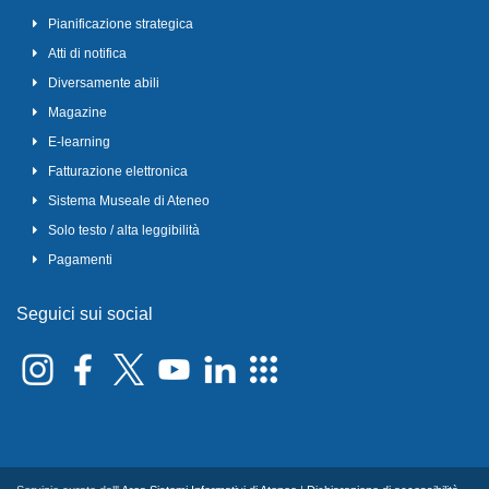
Pianificazione strategica
Atti di notifica
Diversamente abili
Magazine
E-learning
Fatturazione elettronica
Sistema Museale di Ateneo
Solo testo / alta leggibilità
Pagamenti
Seguici sui social