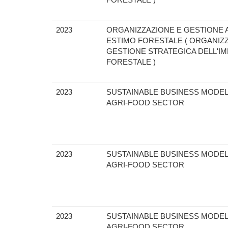
2023
ORGANIZZAZIONE E GESTIONE 
ESTIMO FORESTALE ( ORGANIZ
GESTIONE STRATEGICA DELL'I
FORESTALE )
2023
SUSTAINABLE BUSINESS MODEL
AGRI-FOOD SECTOR
2023
SUSTAINABLE BUSINESS MODEL
AGRI-FOOD SECTOR
2023
SUSTAINABLE BUSINESS MODEL
AGRI-FOOD SECTOR