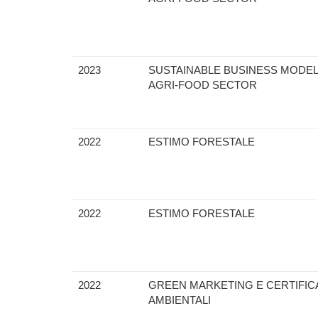
2023
SUSTAINABLE BUSINESS MODEL
AGRI-FOOD SECTOR
2022
ESTIMO FORESTALE
2022
ESTIMO FORESTALE
2022
GREEN MARKETING E CERTIFIC
AMBIENTALI