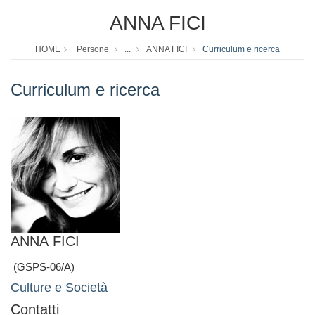
ANNA FICI
HOME
Persone
...
ANNA FICI
Curriculum e ricerca
Curriculum e ricerca
ANNA FICI
(GSPS-06/A)
Culture e Società
Contatti