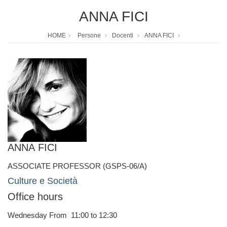
ANNA FICI
HOME
Persone
Docenti
ANNA FICI
ANNA FICI
ASSOCIATE PROFESSOR (GSPS-06/A)
Culture e Società
Office hours
Wednesday From 11:00 to 12:30