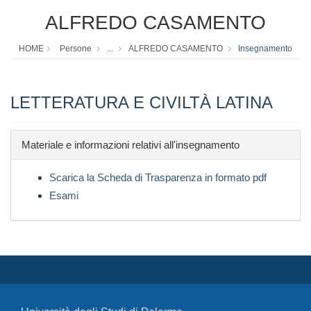
ALFREDO CASAMENTO
HOME
Persone
...
ALFREDO CASAMENTO
Insegnamento
LETTERATURA E CIVILTÀ LATINA
Materiale e informazioni relativi all'insegnamento
Scarica la Scheda di Trasparenza in formato pdf
Esami