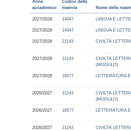
Anno
Codice della
accademico
materia
Nome della mater
2027/2028
14047
LINGUA E LETTE
2027/2028
14047
LINGUA E LETTE
2027/2028
21143
CIVILTÀ LETTER
2027/2028
21143
CIVILTÀ LETTER
(MODULO)
2027/2028
18577
LETTERATURA E 
2026/2027
21143
CIVILTÀ LETTER
(MODULO)
2026/2027
18577
LETTERATURA E 
2026/2027
21143
CIVILTÀ LETTER