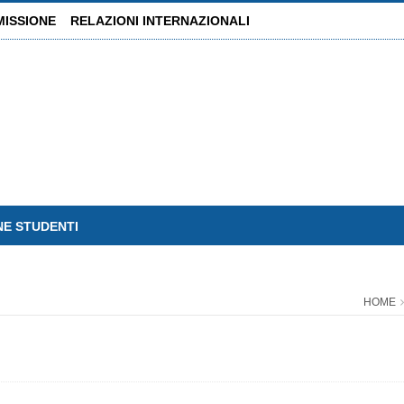
MISSIONE
RELAZIONI INTERNAZIONALI
NE STUDENTI
HOME