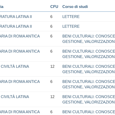
ia
CFU
Corso di studi
RATURA LATINA II
6
LETTERE
RATURA LATINA II
6
LETTERE
ARIA DI ROMA ANTICA
6
BENI CULTURALI: CONOSCE
GESTIONE, VALORIZZAZIO
ARIA DI ROMA ANTICA
6
BENI CULTURALI: CONOSCE
GESTIONE, VALORIZZAZIO
CIVILTÀ LATINA
12
BENI CULTURALI: CONOSCE
GESTIONE, VALORIZZAZIO
ARIA DI ROMA ANTICA
6
BENI CULTURALI: CONOSCE
GESTIONE, VALORIZZAZIO
CIVILTÀ LATINA
12
BENI CULTURALI: CONOSCE
GESTIONE, VALORIZZAZIO
ARIA DI ROMA ANTICA
6
BENI CULTURALI: CONOSCE