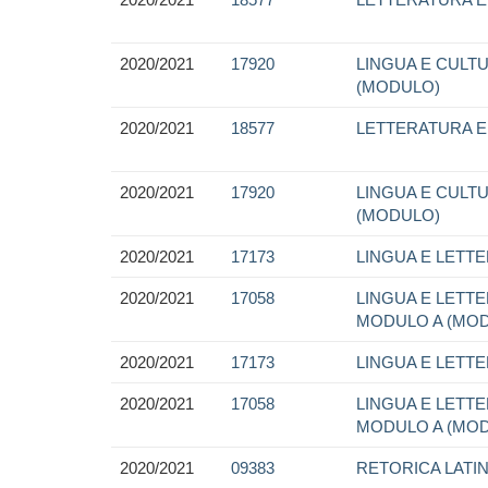
2020/2021
17920
LINGUA E CULTU
(MODULO)
2020/2021
18577
LETTERATURA E 
2020/2021
17920
LINGUA E CULTU
(MODULO)
2020/2021
17173
LINGUA E LETTE
2020/2021
17058
LINGUA E LETTER
MODULO A (MO
2020/2021
17173
LINGUA E LETTE
2020/2021
17058
LINGUA E LETTER
MODULO A (MO
2020/2021
09383
RETORICA LATI