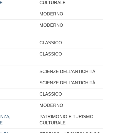
NE
CULTURALE
MODERNO
MODERNO
CLASSICO
CLASSICO
SCIENZE DELL'ANTICHITÀ
SCIENZE DELL'ANTICHITÀ
CLASSICO
MODERNO
NZA,
PATRIMONIO E TURISMO
NE
CULTURALE