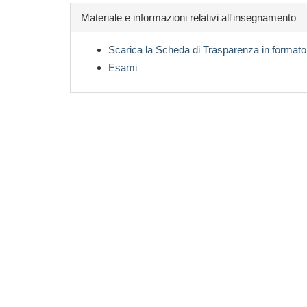
Materiale e informazioni relativi all'insegnamento
Scarica la Scheda di Trasparenza in formato
Esami