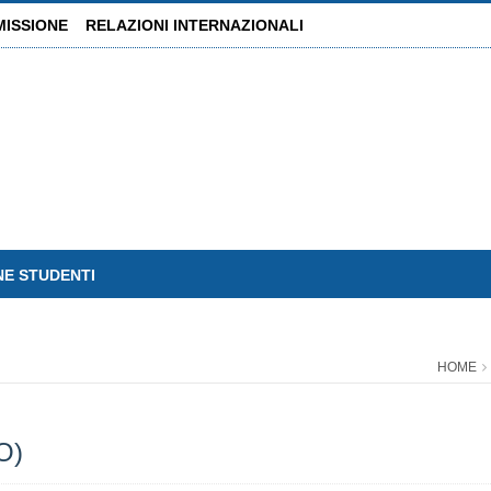
MISSIONE
RELAZIONI INTERNAZIONALI
NE STUDENTI
HOME
O)