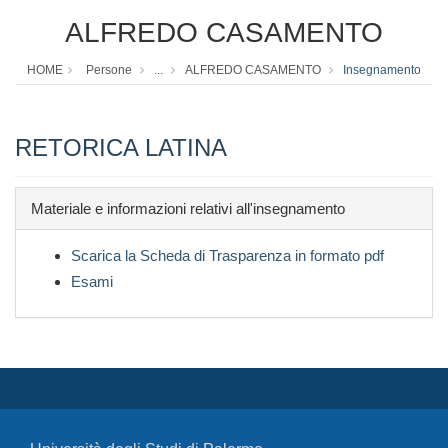
ALFREDO CASAMENTO
HOME
Persone
...
ALFREDO CASAMENTO
Insegnamento
RETORICA LATINA
Materiale e informazioni relativi all'insegnamento
Scarica la Scheda di Trasparenza in formato pdf
Esami