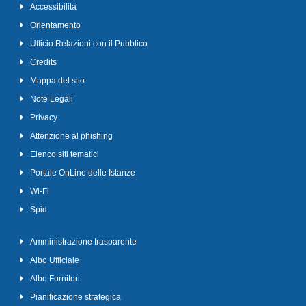
Accessibilità
Orientamento
Ufficio Relazioni con il Pubblico
Credits
Mappa del sito
Note Legali
Privacy
Attenzione al phishing
Elenco siti tematici
Portale OnLine delle Istanze
Wi-Fi
Spid
Amministrazione trasparente
Albo Ufficiale
Albo Fornitori
Pianificazione strategica