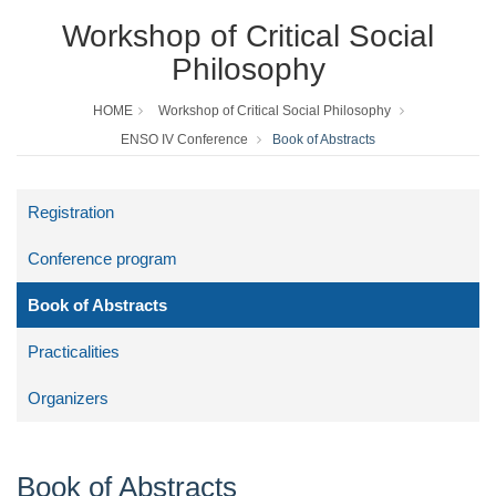
Workshop of Critical Social
Philosophy
HOME
Workshop of Critical Social Philosophy
ENSO IV Conference
Book of Abstracts
Registration
Conference program
Book of Abstracts
Practicalities
Organizers
Book of Abstracts