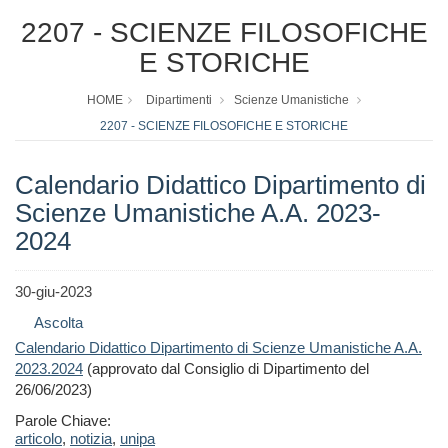
2207 - SCIENZE FILOSOFICHE
E STORICHE
HOME
Dipartimenti
Scienze Umanistiche
2207 - SCIENZE FILOSOFICHE E STORICHE
Calendario Didattico Dipartimento di
Scienze Umanistiche A.A. 2023-
2024
30-giu-2023
Ascolta
Calendario Didattico Dipartimento di Scienze Umanistiche A.A.
2023.2024
(approvato dal Consiglio di Dipartimento del
26/06/2023)
Parole Chiave:
articolo
,
notizia
,
unipa