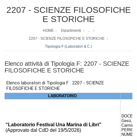
2207 - SCIENZE FILOSOFICHE
E STORICHE
HOME
Dipartimenti
...
2207 - SCIENZE FILOSOFICHE E STORICHE
Tipologia F (Laboratori & C.)
Elenco attività di Tipologia F: 2207 - SCIENZE
FILOSOFICHE E STORICHE