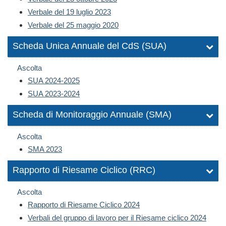
Verbale del 19 luglio 2023
Verbale del 25 maggio 2020
Scheda Unica Annuale del CdS (SUA)
Ascolta
SUA 2024-2025
SUA 2023-2024
Scheda di Monitoraggio Annuale (SMA)
Ascolta
SMA 2023
Rapporto di Riesame Ciclico (RRC)
Ascolta
Rapporto di Riesame Ciclico 2024
Verbali del gruppo di lavoro per il Riesame ciclico 2024