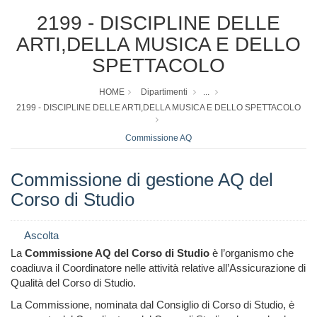
2199 - DISCIPLINE DELLE
ARTI,DELLA MUSICA E DELLO
SPETTACOLO
HOME
Dipartimenti
...
2199 - DISCIPLINE DELLE ARTI,DELLA MUSICA E DELLO SPETTACOLO
Commissione AQ
Commissione di gestione AQ del
Corso di Studio
Ascolta
La
Commissione AQ del Corso di Studio
è l’organismo che
coadiuva il Coordinatore nelle attività relative all’Assicurazione di
Qualità del Corso di Studio.
La Commissione, nominata dal Consiglio di Corso di Studio, è