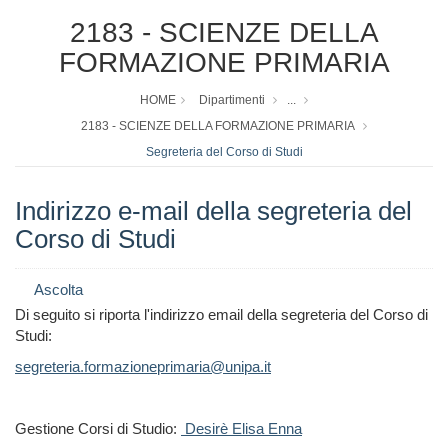
2183 - SCIENZE DELLA
FORMAZIONE PRIMARIA
HOME
Dipartimenti
...
2183 - SCIENZE DELLA FORMAZIONE PRIMARIA
Segreteria del Corso di Studi
Indirizzo e-mail della segreteria del
Corso di Studi
Ascolta
Di seguito si riporta l'indirizzo email della segreteria del Corso di
Studi:
segreteria.formazioneprimaria@unipa.it
Gestione Corsi di Studio
:
Desirè Elisa Enna