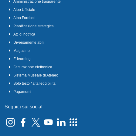
Amministrazione trasparente
Albo Ufficiale
Albo Fornitori
Pianificazione strategica
Atti di notifica
Diversamente abili
Magazine
E-learning
Fatturazione elettronica
Sistema Museale di Ateneo
Solo testo / alta leggibilità
Pagamenti
Seguici sui social