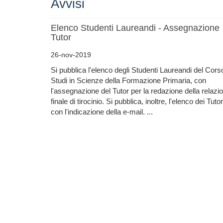
Avvisi
Elenco Studenti Laureandi - Assegnazione
Tutor
26-nov-2019
Si pubblica l'elenco degli Studenti Laureandi del Cors
Studi in Scienze della Formazione Primaria, con
l'assegnazione del Tutor per la redazione della relazi
finale di tirocinio. Si pubblica, inoltre, l'elenco dei Tutor
con l'indicazione della e-mail. ...