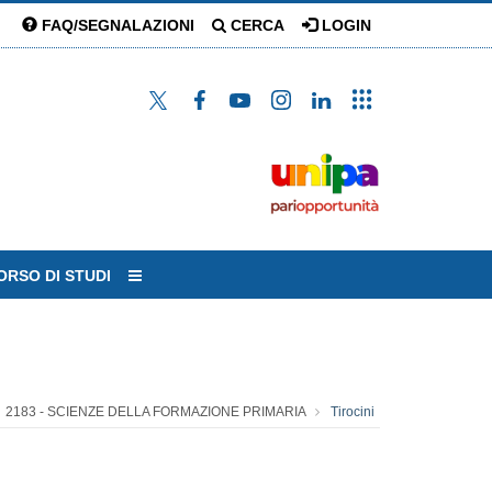
FAQ/SEGNALAZIONI
CERCA
LOGIN
ORSO DI STUDI
2183 - SCIENZE DELLA FORMAZIONE PRIMARIA
Tirocini