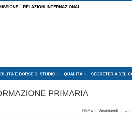
MISSIONE
RELAZIONI INTERNAZIONALI
BILITÀ E BORSE DI STUDIO
QUALITÀ
SEGRETERIA DEL C
FORMAZIONE PRIMARIA
HOME
Dipartimenti
...