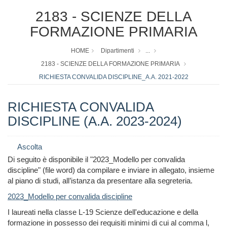
2183 - SCIENZE DELLA
FORMAZIONE PRIMARIA
HOME
Dipartimenti
...
2183 - SCIENZE DELLA FORMAZIONE PRIMARIA
RICHIESTA CONVALIDA DISCIPLINE_A.A. 2021-2022
RICHIESTA CONVALIDA
DISCIPLINE (A.A. 2023-2024)
Ascolta
Di seguito è disponibile il "2023_Modello per convalida
discipline" (file word) da compilare e inviare in allegato, insieme
al piano di studi, all’istanza da presentare alla segreteria.
2023_Modello per convalida discipline
I laureati nella classe L-19 Scienze dell'educazione e della
formazione in possesso dei requisiti minimi di cui al comma l,