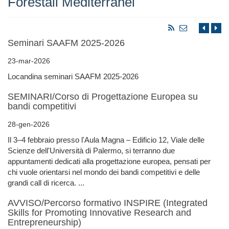
Forestali Mediterranei
Seminari SAAFM 2025-2026
23-mar-2026
Locandina seminari SAAFM 2025-2026
SEMINARI/Corso di Progettazione Europea su
bandi competitivi
28-gen-2026
Il 3–4 febbraio presso l'Aula Magna – Edificio 12, Viale delle
Scienze dell'Università di Palermo, si terranno due
appuntamenti dedicati alla progettazione europea, pensati per
chi vuole orientarsi nel mondo dei bandi competitivi e delle
grandi call di ricerca. ...
AVVISO/Percorso formativo INSPIRE (Integrated
Skills for Promoting Innovative Research and
Entrepreneurship)