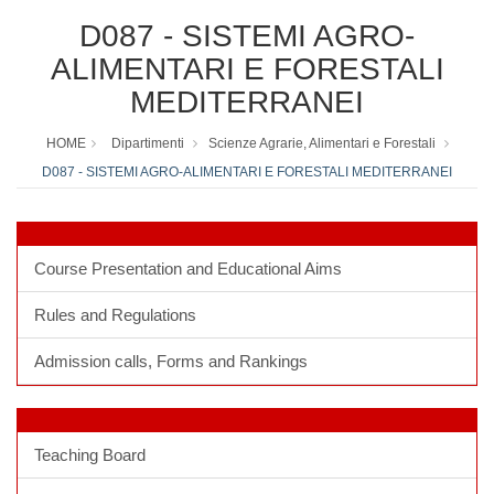
D087 - SISTEMI AGRO-
ALIMENTARI E FORESTALI
MEDITERRANEI
HOME
Dipartimenti
Scienze Agrarie, Alimentari e Forestali
D087 - SISTEMI AGRO-ALIMENTARI E FORESTALI MEDITERRANEI
Course Presentation and Educational Aims
Rules and Regulations
Admission calls, Forms and Rankings
Teaching Board