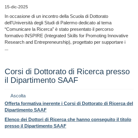
15-dic-2025
In occasione di un incontro della Scuola di Dottorato
dell'Università degli Studi di Palermo dedicato al tema
“Comunicare la Ricerca” è stato presentato il percorso
formativo INSPIRE (Integrated Skills for Promoting Innovative
Research and Entrepreneurship), progettato per supportare i
...
Corsi di Dottorato di Ricerca presso
il Dipartimento SAAF
Ascolta
Offerta formativa inerente i Corsi di Dottorato di Ricerca del
Dipartimento SAAF
Elenco dei Dottori di Ricerca che hanno conseguito il titolo
presso il
Dipartimento SAAF