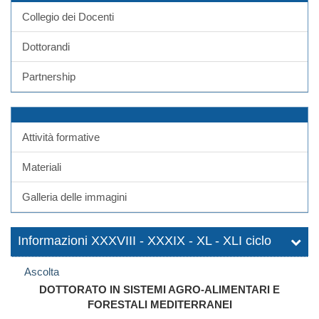
Collegio dei Docenti
Dottorandi
Partnership
Attività formative
Materiali
Galleria delle immagini
Informazioni XXXVIII - XXXIX - XL - XLI ciclo
Ascolta
DOTTORATO IN SISTEMI AGRO-ALIMENTARI E
FORESTALI MEDITERRANEI