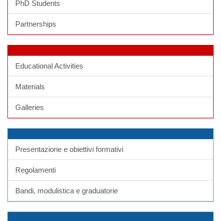
PhD Students
Partnerships
Educational Activities
Materials
Galleries
Presentazione e obiettivi formativi
Regolamenti
Bandi, modulistica e graduatorie