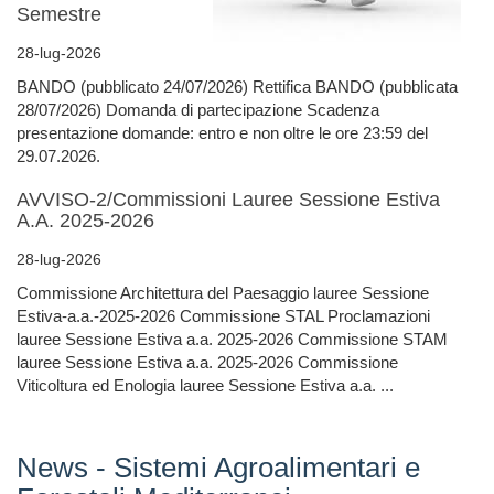
Semestre
28-lug-2026
BANDO (pubblicato 24/07/2026) Rettifica BANDO (pubblicata
28/07/2026) Domanda di partecipazione Scadenza
presentazione domande: entro e non oltre le ore 23:59 del
29.07.2026.
AVVISO-2/Commissioni Lauree Sessione Estiva
A.A. 2025-2026
28-lug-2026
Commissione Architettura del Paesaggio lauree Sessione
Estiva-a.a.-2025-2026 Commissione STAL Proclamazioni
lauree Sessione Estiva a.a. 2025-2026 Commissione STAM
lauree Sessione Estiva a.a. 2025-2026 Commissione
Viticoltura ed Enologia lauree Sessione Estiva a.a. ...
News - Sistemi Agroalimentari e