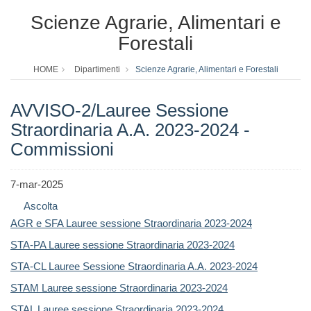
Scienze Agrarie, Alimentari e
Forestali
HOME
Dipartimenti
Scienze Agrarie, Alimentari e Forestali
AVVISO-2/Lauree Sessione
Straordinaria A.A. 2023-2024 -
Commissioni
7-mar-2025
Ascolta
AGR e SFA Lauree sessione Straordinaria 2023-2024
STA-PA Lauree sessione Straordinaria 2023-2024
STA-CL Lauree Sessione Straordinaria A.A. 2023-2024
STAM Lauree sessione Straordinaria 2023-2024
STAL Lauree sessione Straordinaria 2023-2024