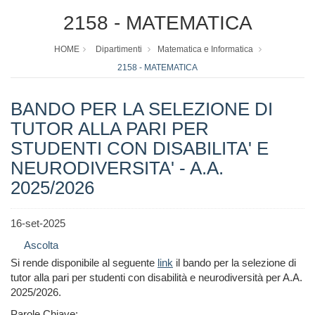
2158 - MATEMATICA
HOME
Dipartimenti
Matematica e Informatica
2158 - MATEMATICA
BANDO PER LA SELEZIONE DI
TUTOR ALLA PARI PER
STUDENTI CON DISABILITA' E
NEURODIVERSITA' - A.A.
2025/2026
16-set-2025
Ascolta
Si rende disponibile al seguente
link
il bando per la selezione di
tutor alla pari per studenti con disabilità e neurodiversità per A.A.
2025/2026.
Parole Chiave: