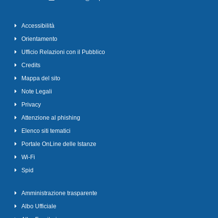
Accessibilità
Orientamento
Ufficio Relazioni con il Pubblico
Credits
Mappa del sito
Note Legali
Privacy
Attenzione al phishing
Elenco siti tematici
Portale OnLine delle Istanze
Wi-Fi
Spid
Amministrazione trasparente
Albo Ufficiale