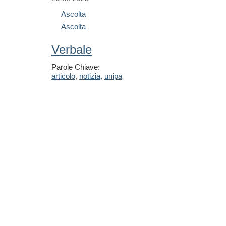
Ascolta
Ascolta
Verbale
Parole Chiave:
articolo
,
notizia
,
unipa