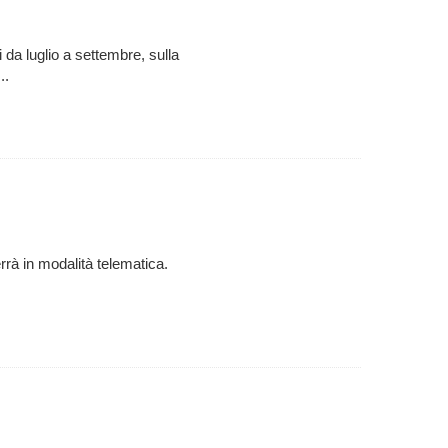
da luglio a settembre, sulla
..
rrà in modalità telematica.