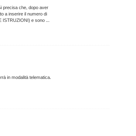
i precisa che, dopo aver
o a inserire il numero di
 ISTRUZIONI) e sono ...
rrà in modalità telematica.