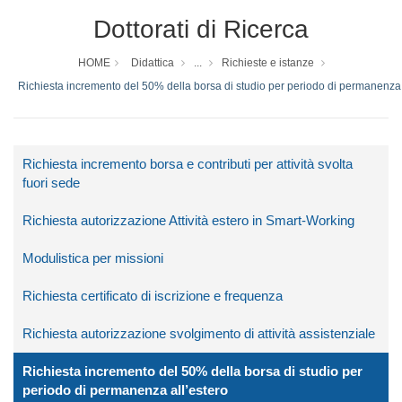
Dottorati di Ricerca
HOME
Didattica
...
Richieste e istanze
Richiesta incremento del 50% della borsa di studio per periodo di permanenza 
Richiesta incremento borsa e contributi per attività svolta
fuori sede
Richiesta autorizzazione Attività estero in Smart-Working
Modulistica per missioni
Richiesta certificato di iscrizione e frequenza
Richiesta autorizzazione svolgimento di attività assistenziale
Richiesta incremento del 50% della borsa di studio per
periodo di permanenza all’estero