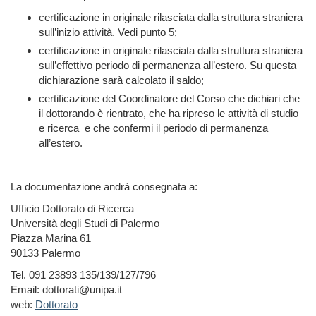
certificazione in originale rilasciata dalla struttura straniera
sull’inizio attività. Vedi punto 5;
certificazione in originale rilasciata dalla struttura straniera
sull’effettivo periodo di permanenza all’estero. Su questa
dichiarazione sarà calcolato il saldo;
certificazione del Coordinatore del Corso che dichiari che
il dottorando è rientrato, che ha ripreso le attività di studio
e ricerca e che confermi il periodo di permanenza
all’estero.
La documentazione andrà consegnata a:
Ufficio Dottorato di Ricerca
Università degli Studi di Palermo
Piazza Marina 61
90133 Palermo
Tel. 091 23893 135/139/127/796
Email: dottorati@unipa.it
web:
Dottorato