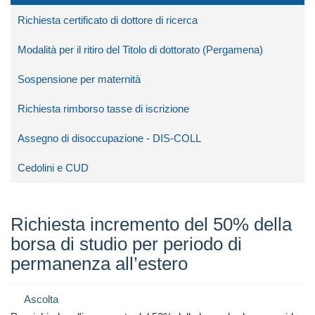
Richiesta certificato di dottore di ricerca
Modalità per il ritiro del Titolo di dottorato (Pergamena)
Sospensione per maternità
Richiesta rimborso tasse di iscrizione
Assegno di disoccupazione - DIS-COLL
Cedolini e CUD
Richiesta incremento del 50% della
borsa di studio per periodo di
permanenza all’estero
Ascolta