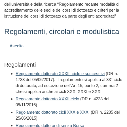
dell’università e della ricerca “Regolamento recante modalità di
accreditamento delle sedi e dei corsi di dottorato e criteri per la
istituzione dei corsi di dottorato da parte degli enti accreditati”
Regolamenti, circolari e modulistica
Ascolta
Regolamenti
Regolamento dottorato XXXIII ciclo e successivi
(DR n.
1733 del 05/06/2017). Il regolamento si applica al 33° ciclo
di dottorato, ad eccezione dell'Art 15, punto 2, comma 2
che si applica anche ai cicli XXX, XXXI e XXXII
Regolamento dottorato XXXII ciclo
(DR n. 4238 del
09/11/2016)
Regolamento dottorato cicli XXX e XXXI
(DR n. 2235 del
25/06/2015)
Regolamento dottorandi senza Borsa