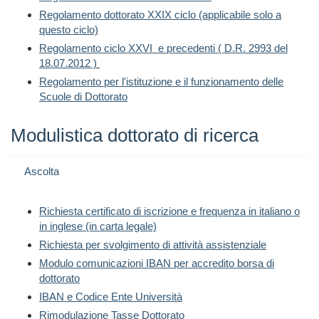
Regolamento dottorato XXIX ciclo (applicabile solo a
questo ciclo)
Regolamento ciclo XXVI e precedenti ( D.R. 2993 del
18.07.2012 )
Regolamento per l'istituzione e il funzionamento delle
Scuole di Dottorato
Modulistica dottorato di ricerca
Ascolta
Richiesta certificato di iscrizione e frequenza in italiano o
in inglese (in carta legale)
Richiesta per svolgimento di attività assistenziale
Modulo comunicazioni IBAN per accredito borsa di
dottorato
IBAN e Codice Ente Università
Rimodulazione Tasse Dottorato