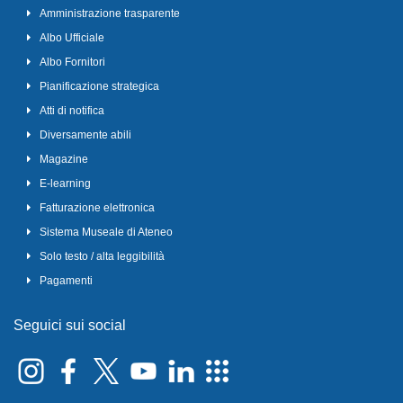
Amministrazione trasparente
Albo Ufficiale
Albo Fornitori
Pianificazione strategica
Atti di notifica
Diversamente abili
Magazine
E-learning
Fatturazione elettronica
Sistema Museale di Ateneo
Solo testo / alta leggibilità
Pagamenti
Seguici sui social