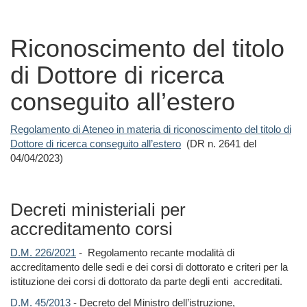
Riconoscimento del titolo
di Dottore di ricerca
conseguito all’estero
Regolamento di Ateneo in materia di riconoscimento del titolo di
Dottore di ricerca conseguito all’estero
(DR n. 2641 del
04/04/2023)
Decreti ministeriali per
accreditamento corsi
D.M. 226/2021
- Regolamento recante modalità di
accreditamento delle sedi e dei corsi di dottorato e criteri per la
istituzione dei corsi di dottorato da parte degli enti accreditati.
D.M. 45/2013
- Decreto del Ministro dell’istruzione,